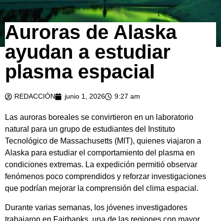
Auroras de Alaska
ayudan a estudiar
plasma espacial
REDACCIÓN
junio 1, 2026
9:27 am
Las auroras boreales se convirtieron en un laboratorio
natural para un grupo de estudiantes del Instituto
Tecnológico de Massachusetts (MIT), quienes viajaron a
Alaska para estudiar el comportamiento del plasma en
condiciones extremas. La expedición permitió observar
fenómenos poco comprendidos y reforzar investigaciones
que podrían mejorar la comprensión del clima espacial.
Durante varias semanas, los jóvenes investigadores
trabajaron en Fairbanks, una de las regiones con mayor