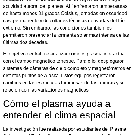
actividad auroral del planeta. Allí enfrentaron temperaturas
de hasta menos 31 grados Celsius, jornadas en oscuridad
casi permanente y dificultades técnicas derivadas del frío
extremo. Sin embargo, las condiciones también les
permitieron presenciar la tormenta solar más intensa de las
últimas dos décadas.
El objetivo central fue analizar cómo el plasma interactúa
con el campo magnético terrestre. Para ello, desplegaron
sistemas de cámaras de cielo completo y magnetómetros en
distintos puntos de Alaska. Estos equipos registraron
cambios en las estructuras luminosas de las auroras y su
relación con las variaciones magnéticas.
Cómo el plasma ayuda a
entender el clima espacial
La investigación fue realizada por estudiantes del Plasma