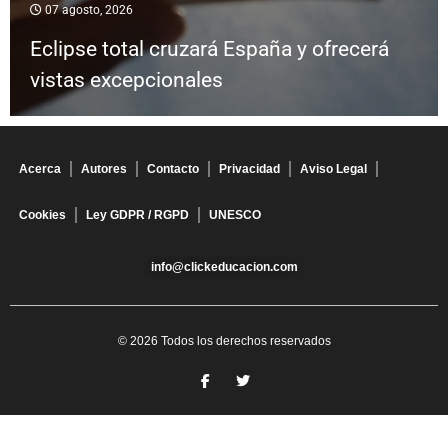
07 agosto, 2026
Eclipse total cruzará España y ofrecerá
vistas excepcionales
Acerca
Autores
Contacto
Privacidad
Aviso Legal
Cookies
Ley GDPR / RGPD
UNESCO
info@clickeducacion.com
© 2026 Todos los derechos reservados