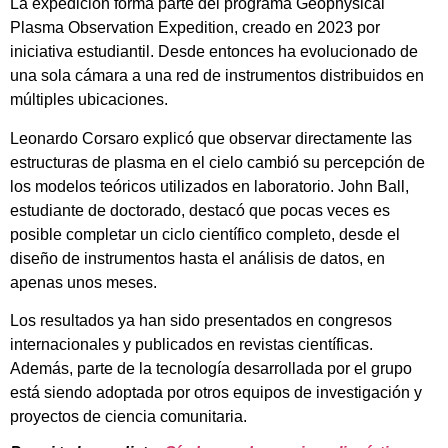
La expedición forma parte del programa Geophysical
Plasma Observation Expedition, creado en 2023 por
iniciativa estudiantil. Desde entonces ha evolucionado de
una sola cámara a una red de instrumentos distribuidos en
múltiples ubicaciones.
Leonardo Corsaro explicó que observar directamente las
estructuras de plasma en el cielo cambió su percepción de
los modelos teóricos utilizados en laboratorio. John Ball,
estudiante de doctorado, destacó que pocas veces es
posible completar un ciclo científico completo, desde el
diseño de instrumentos hasta el análisis de datos, en
apenas unos meses.
Los resultados ya han sido presentados en congresos
internacionales y publicados en revistas científicas.
Además, parte de la tecnología desarrollada por el grupo
está siendo adoptada por otros equipos de investigación y
proyectos de ciencia comunitaria.