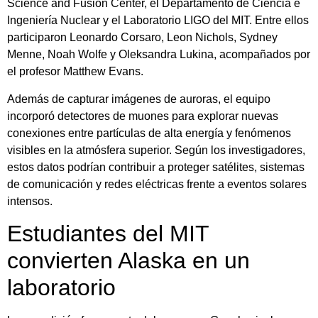
Science and Fusion Center, el Departamento de Ciencia e
Ingeniería Nuclear y el Laboratorio LIGO del MIT. Entre ellos
participaron Leonardo Corsaro, Leon Nichols, Sydney
Menne, Noah Wolfe y Oleksandra Lukina, acompañados por
el profesor Matthew Evans.
Además de capturar imágenes de auroras, el equipo
incorporó detectores de muones para explorar nuevas
conexiones entre partículas de alta energía y fenómenos
visibles en la atmósfera superior. Según los investigadores,
estos datos podrían contribuir a proteger satélites, sistemas
de comunicación y redes eléctricas frente a eventos solares
intensos.
Estudiantes del MIT
convierten Alaska en un
laboratorio