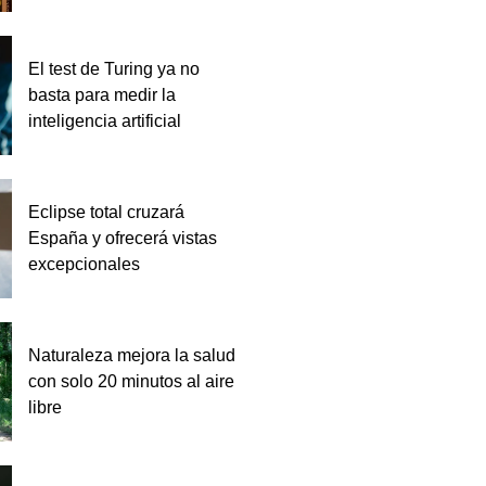
El test de Turing ya no
basta para medir la
inteligencia artificial
Eclipse total cruzará
España y ofrecerá vistas
excepcionales
Naturaleza mejora la salud
con solo 20 minutos al aire
libre