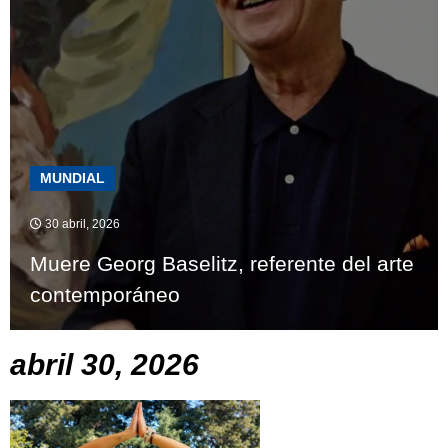
MUNDIAL
30 abril, 2026
Muere Georg Baselitz, referente del arte
contemporáneo
abril 30, 2026