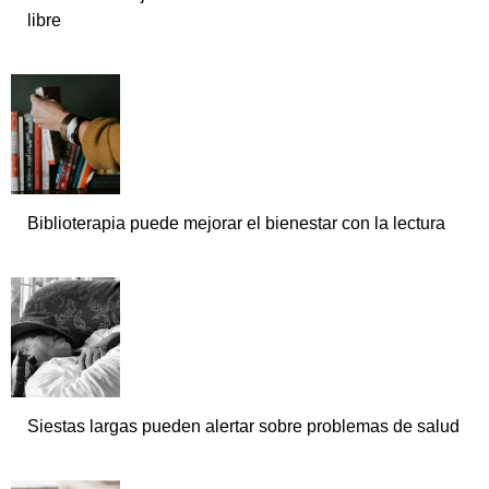
libre
Biblioterapia puede mejorar el bienestar con la lectura
Siestas largas pueden alertar sobre problemas de salud