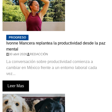
PROGRESO
Ivonne Mancera replantea la productividad desde la paz
mental
30 abril 2026
REDACCIÓN
La conversación sobre productividad comienza a
cambiar en México frente a un entorno laboral cada
vez...
Leer Mas