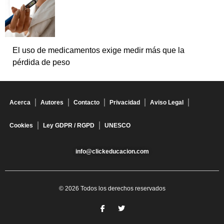
El uso de medicamentos exige medir más que la
pérdida de peso
Acerca
Autores
Contacto
Privacidad
Aviso Legal
Cookies
Ley GDPR / RGPD
UNESCO
info@clickeducacion.com
© 2026 Todos los derechos reservados