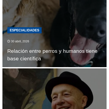
ESPECIALIDADES
30 abril, 2026
Relación entre perros y humanos tiene
base científica