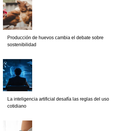
Producción de huevos cambia el debate sobre
sostenibilidad
La inteligencia artificial desafía las reglas del uso
cotidiano