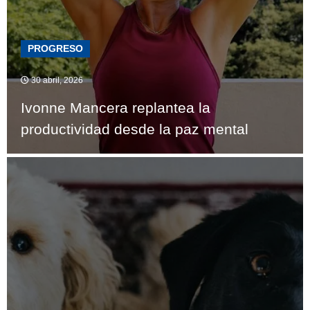
PROGRESO
30 abril, 2026
Ivonne Mancera replantea la
productividad desde la paz mental