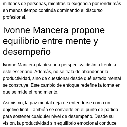
millones de personas, mientras la exigencia por rendir más
en menos tiempo continúa dominando el discurso
profesional.
Ivonne Mancera propone
equilibrio entre mente y
desempeño
Ivonne Mancera plantea una perspectiva distinta frente a
este escenario. Además, no se trata de abandonar la
productividad, sino de cuestionar desde qué estado mental
se construye. Este cambio de enfoque redefine la forma en
que se mide el rendimiento.
Asimismo, la paz mental deja de entenderse como un
objetivo final. También se convierte en el punto de partida
para sostener cualquier nivel de desempeño. Desde su
visión, la productividad sin equilibrio emocional conduce