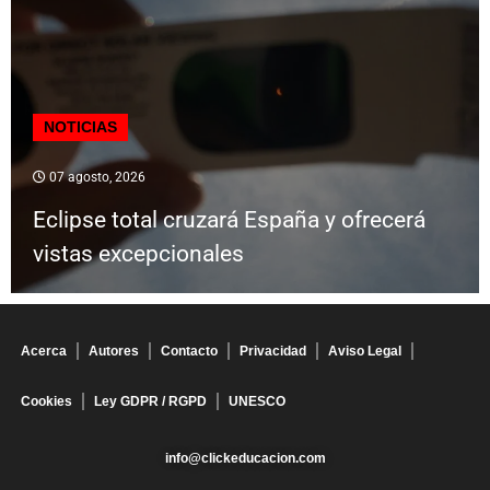
NOTICIAS
07 agosto, 2026
Eclipse total cruzará España y ofrecerá
vistas excepcionales
Acerca
Autores
Contacto
Privacidad
Aviso Legal
Cookies
Ley GDPR / RGPD
UNESCO
info@clickeducacion.com