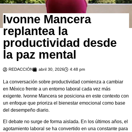
Ivonne Mancera
replantea la
productividad desde
la paz mental
REDACCIÓN
abril 30, 2026
4:48 pm
La conversación sobre productividad comienza a cambiar
en México frente a un entorno laboral cada vez más
exigente. Ivonne Mancera se posiciona en este contexto con
un enfoque que prioriza el bienestar emocional como base
del desempeño diario.
El debate no surge de forma aislada. En los últimos años, el
agotamiento laboral se ha convertido en una constante para