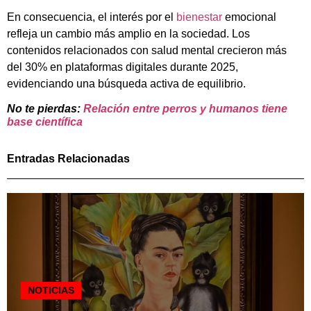
En consecuencia, el interés por el
bienestar
emocional
refleja un cambio más amplio en la sociedad. Los
contenidos relacionados con salud mental crecieron más
del 30% en plataformas digitales durante 2025,
evidenciando una búsqueda activa de equilibrio.
No te pierdas:
Relación entre perros y humanos tiene
base científica
Entradas Relacionadas
NOTICIAS