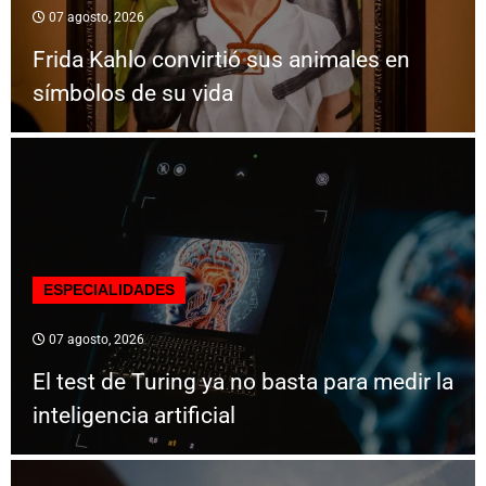
07 agosto, 2026
Frida Kahlo convirtió sus animales en
símbolos de su vida
ESPECIALIDADES
07 agosto, 2026
El test de Turing ya no basta para medir la
inteligencia artificial