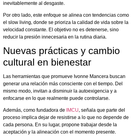
inevitablemente al desgaste.
Por otro lado, este enfoque se alinea con tendencias como
el slow living, donde se prioriza la calidad de vida sobre la
velocidad constante. El objetivo no es detenerse, sino
reducir la presión innecesaria en la rutina diaria.
Nuevas prácticas y cambio
cultural en bienestar
Las herramientas que promueve Ivonne Mancera buscan
generar una relación más consciente con el tiempo. Del
mismo modo, invitan a disminuir la autoexigencia y a
enfocarse en lo que realmente puede controlarse.
Además, como fundadora de
IMCU
, señala que parte del
proceso implica dejar de resistirse a lo que no depende de
cada persona. En su lugar, propone trabajar desde la
aceptación y la alineación con el momento presente.