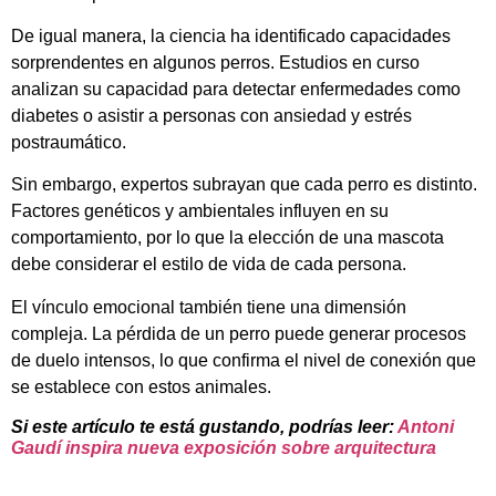
De igual manera, la ciencia ha identificado capacidades
sorprendentes en algunos perros. Estudios en curso
analizan su capacidad para detectar enfermedades como
diabetes o asistir a personas con ansiedad y estrés
postraumático.
Sin embargo, expertos subrayan que cada perro es distinto.
Factores genéticos y ambientales influyen en su
comportamiento, por lo que la elección de una mascota
debe considerar el estilo de vida de cada persona.
El vínculo emocional también tiene una dimensión
compleja. La pérdida de un perro puede generar procesos
de duelo intensos, lo que confirma el nivel de conexión que
se establece con estos animales.
Si este artículo te está gustando, podrías leer:
Antoni
Gaudí inspira nueva exposición sobre arquitectura