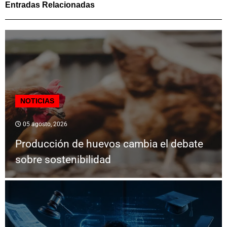
Entradas Relacionadas
NOTICIAS
05 agosto, 2026
Producción de huevos cambia el debate
sobre sostenibilidad