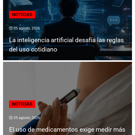
NOTICIAS
05 agosto, 2026
La inteligencia artificial desafía las reglas
del uso cotidiano
NOTICIAS
05 agosto, 2026
El uso de medicamentos exige medir más