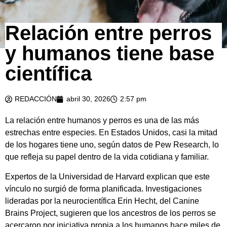
Relación entre perros
y humanos tiene base
científica
REDACCIÓN
abril 30, 2026
2:57 pm
La relación entre humanos y perros es una de las más
estrechas entre especies. En Estados Unidos, casi la mitad
de los hogares tiene uno, según datos de Pew Research, lo
que refleja su papel dentro de la vida cotidiana y familiar.
Expertos de la Universidad de Harvard explican que este
vínculo no surgió de forma planificada. Investigaciones
lideradas por la neurocientífica Erin Hecht, del Canine
Brains Project, sugieren que los ancestros de los perros se
acercaron por iniciativa propia a los humanos hace miles de