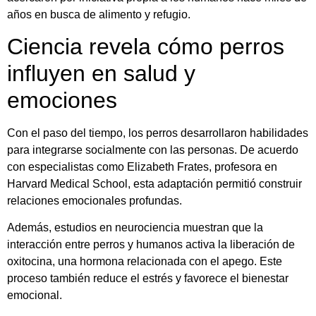
años en busca de alimento y refugio.
Ciencia revela cómo perros
influyen en salud y
emociones
Con el paso del tiempo, los perros desarrollaron habilidades
para integrarse socialmente con las personas. De acuerdo
con especialistas como Elizabeth Frates, profesora en
Harvard Medical School, esta adaptación permitió construir
relaciones emocionales profundas.
Además, estudios en neurociencia muestran que la
interacción entre perros y humanos activa la liberación de
oxitocina, una hormona relacionada con el apego. Este
proceso también reduce el estrés y favorece el bienestar
emocional.