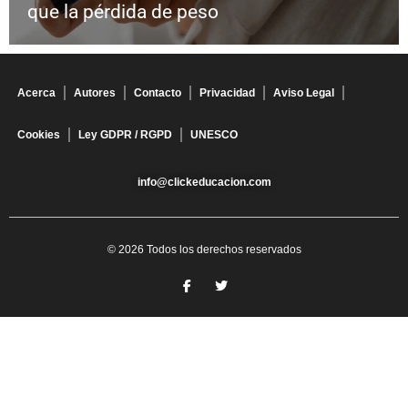
que la pérdida de peso
Acerca
Autores
Contacto
Privacidad
Aviso Legal
Cookies
Ley GDPR / RGPD
UNESCO
info@clickeducacion.com
© 2026 Todos los derechos reservados