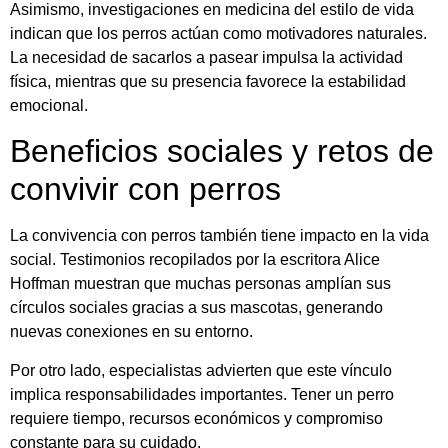
Asimismo, investigaciones en medicina del estilo de vida
indican que los perros actúan como motivadores naturales.
La necesidad de sacarlos a pasear impulsa la actividad
física, mientras que su presencia favorece la estabilidad
emocional.
Beneficios sociales y retos de
convivir con perros
La convivencia con perros también tiene impacto en la vida
social. Testimonios recopilados por la escritora Alice
Hoffman muestran que muchas personas amplían sus
círculos sociales gracias a sus mascotas, generando
nuevas conexiones en su entorno.
Por otro lado, especialistas advierten que este vínculo
implica responsabilidades importantes. Tener un perro
requiere tiempo, recursos económicos y compromiso
constante para su cuidado.