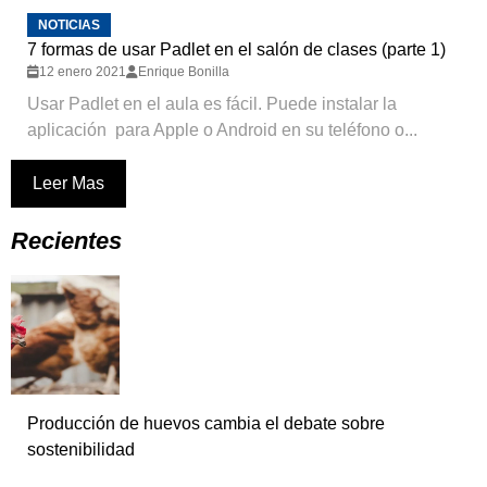
NOTICIAS
7 formas de usar Padlet en el salón de clases (parte 1)
12 enero 2021
Enrique Bonilla
Usar Padlet en el aula es fácil. Puede instalar la
aplicación para Apple o Android en su teléfono o...
Leer Mas
Recientes
Producción de huevos cambia el debate sobre
sostenibilidad