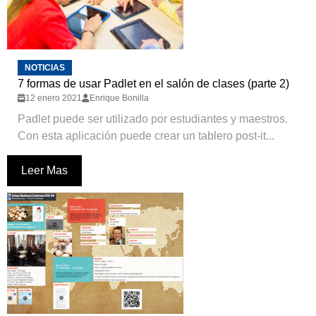
NOTICIAS
7 formas de usar Padlet en el salón de clases (parte 2)
12 enero 2021
Enrique Bonilla
Padlet puede ser utilizado por estudiantes y maestros.
Con esta aplicación puede crear un tablero post-it...
Leer Mas