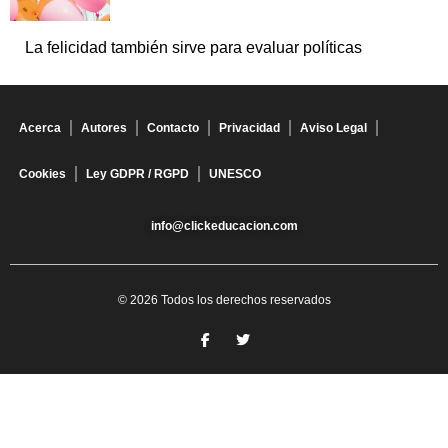
La felicidad también sirve para evaluar políticas
Acerca
Autores
Contacto
Privacidad
Aviso Legal
Cookies
Ley GDPR / RGPD
UNESCO
info@clickeducacion.com
© 2026 Todos los derechos reservados