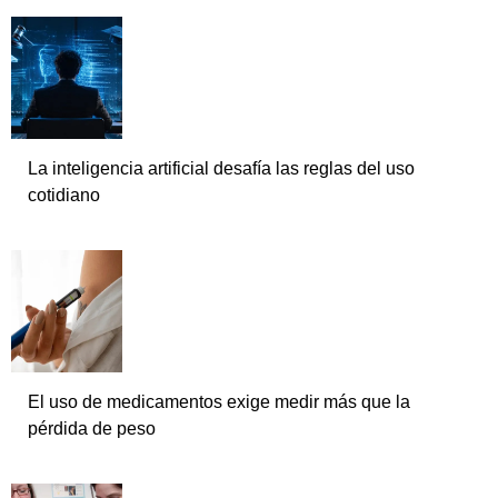
La inteligencia artificial desafía las reglas del uso
cotidiano
El uso de medicamentos exige medir más que la
pérdida de peso