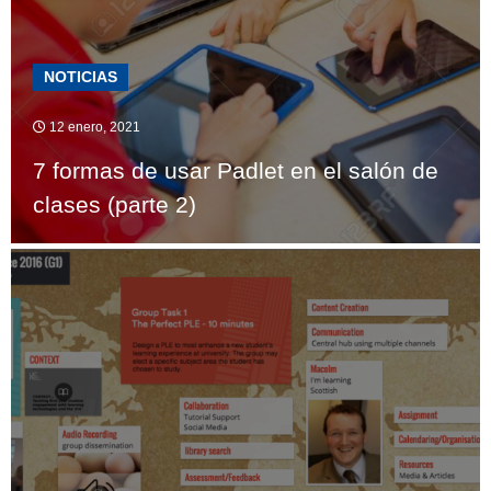
NOTICIAS
12 enero, 2021
7 formas de usar Padlet en el salón de
clases (parte 2)