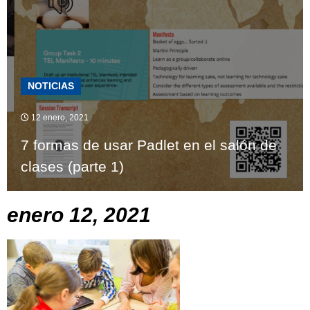
NOTICIAS
12 enero, 2021
7 formas de usar Padlet en el salón de
clases (parte 1)
enero 12, 2021