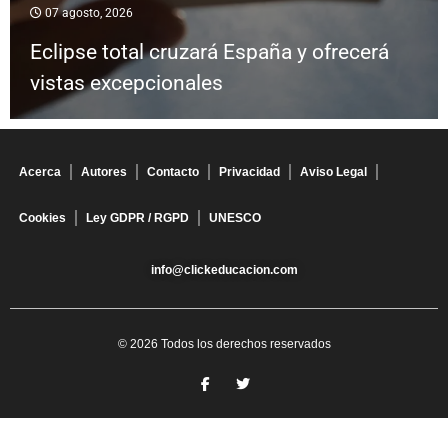
07 agosto, 2026
Eclipse total cruzará España y ofrecerá
vistas excepcionales
Acerca
Autores
Contacto
Privacidad
Aviso Legal
Cookies
Ley GDPR / RGPD
UNESCO
info@clickeducacion.com
© 2026 Todos los derechos reservados