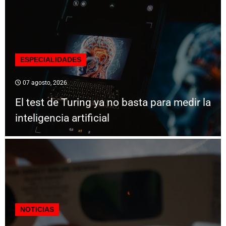
ESPECIALIDADES
07 agosto, 2026
El test de Turing ya no basta para medir la
inteligencia artificial
NOTICIAS