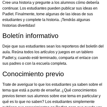
Cree una historia y pregunte a los alumnos cómo debería
continuar. Los estudiantes pueden publicar sus ideas en
Padlet. Finalmente, tome algunas de las ideas de sus
estudiantes y complete la historia. ¡Tendrás algunas
historias divertidas!
Boletín informativo
Deje que sus estudiantes sean los reporteros del boletín del
aula. Reúna todos los artículos y juegos en un tablero
Padlet y, cuando esté terminado, comparta el enlace con
sus padres o con la escuela completa.
Conocimiento previo
Trate de averiguar lo que los estudiantes ya saben sobre el
tema que está a punto de enseñar. ¿Qué conocimientos
previos tienen sus alumnos sobre ese tema en particular y
qué es lo que no saben? Los estudiantes simplemente