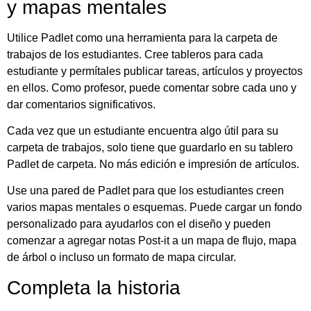
y mapas mentales
Utilice Padlet como una herramienta para la carpeta de
trabajos de los estudiantes. Cree tableros para cada
estudiante y permítales publicar tareas, artículos y proyectos
en ellos. Como profesor, puede comentar sobre cada uno y
dar comentarios significativos.
Cada vez que un estudiante encuentra algo útil para su
carpeta de trabajos, solo tiene que guardarlo en su tablero
Padlet de carpeta. No más edición e impresión de artículos.
Use una pared de Padlet para que los estudiantes creen
varios mapas mentales o esquemas. Puede cargar un fondo
personalizado para ayudarlos con el diseño y pueden
comenzar a agregar notas Post-it a un mapa de flujo, mapa
de árbol o incluso un formato de mapa circular.
Completa la historia