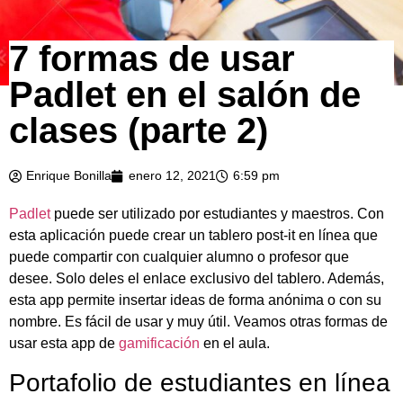
7 formas de usar
Padlet en el salón de
clases (parte 2)
Enrique Bonilla
enero 12, 2021
6:59 pm
Padlet
puede ser utilizado por estudiantes y maestros. Con
esta aplicación puede crear un tablero post-it en línea que
puede compartir con cualquier alumno o profesor que
desee. Solo deles el enlace exclusivo del tablero. Además,
esta app permite insertar ideas de forma anónima o con su
nombre. Es fácil de usar y muy útil. Veamos otras formas de
usar esta app de
gamificación
en el aula.
Portafolio de estudiantes en línea