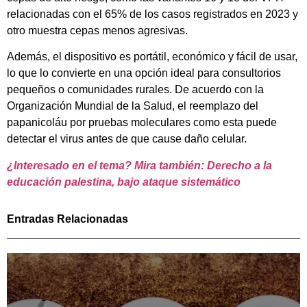
relacionadas con el 65% de los casos registrados en 2023 y
otro muestra cepas menos agresivas.
Además, el dispositivo es portátil, económico y fácil de usar,
lo que lo convierte en una opción ideal para consultorios
pequeños o comunidades rurales. De acuerdo con la
Organización Mundial de la Salud, el reemplazo del
papanicoláu por pruebas moleculares como esta puede
detectar el virus antes de que cause daño celular.
¿Interesado en el tema? Mira también: Derecho a la
educación palestina, bajo ataque sistemático
Entradas Relacionadas