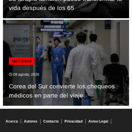
vida después de los 65
NOTICIAS
08 agosto, 2026
Corea del Sur convierte los chequeos
médicos en parte del viaje
Acerca
Autores
Contacto
Privacidad
Aviso Legal