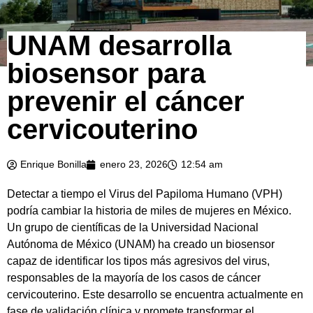
UNAM desarrolla
biosensor para
prevenir el cáncer
cervicouterino
Enrique Bonilla
enero 23, 2026
12:54 am
Detectar a tiempo el Virus del Papiloma Humano (VPH)
podría cambiar la historia de miles de mujeres en México.
Un grupo de científicas de la Universidad Nacional
Autónoma de México (UNAM) ha creado un biosensor
capaz de identificar los tipos más agresivos del virus,
responsables de la mayoría de los casos de cáncer
cervicouterino. Este desarrollo se encuentra actualmente en
fase de validación clínica y promete transformar el