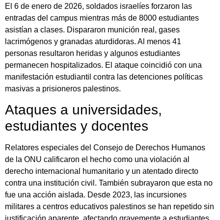
El 6 de enero de 2026, soldados israelíes forzaron las
entradas del campus mientras más de 8000 estudiantes
asistían a clases. Dispararon munición real, gases
lacrimógenos y granadas aturdidoras. Al menos 41
personas resultaron heridas y algunos estudiantes
permanecen hospitalizados. El ataque coincidió con una
manifestación estudiantil contra las detenciones políticas
masivas a prisioneros palestinos.
Ataques a universidades,
estudiantes y docentes
Relatores especiales del Consejo de Derechos Humanos
de la ONU calificaron el hecho como una violación al
derecho internacional humanitario y un atentado directo
contra una institución civil. También subrayaron que esta no
fue una acción aislada. Desde 2023, las incursiones
militares a centros educativos palestinos se han repetido sin
justificación aparente, afectando gravemente a estudiantes,