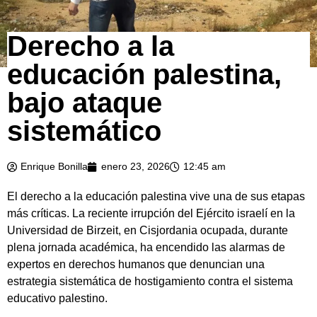
Derecho a la
educación palestina,
bajo ataque
sistemático
Enrique Bonilla
enero 23, 2026
12:45 am
El derecho a la educación palestina vive una de sus etapas
más críticas. La reciente irrupción del Ejército israelí en la
Universidad de Birzeit, en Cisjordania ocupada, durante
plena jornada académica, ha encendido las alarmas de
expertos en derechos humanos que denuncian una
estrategia sistemática de hostigamiento contra el sistema
educativo palestino.