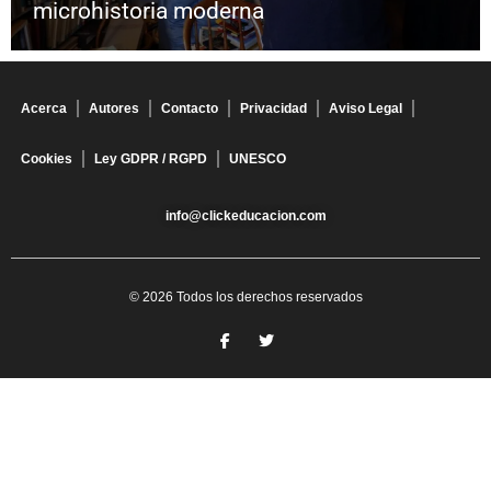
microhistoria moderna
Acerca
Autores
Contacto
Privacidad
Aviso Legal
Cookies
Ley GDPR / RGPD
UNESCO
info@clickeducacion.com
© 2026 Todos los derechos reservados