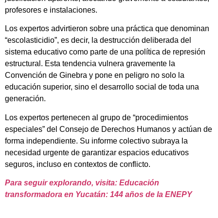
profesores e instalaciones.
Los expertos advirtieron sobre una práctica que denominan
“escolasticidio”, es decir, la destrucción deliberada del
sistema educativo como parte de una política de represión
estructural. Esta tendencia vulnera gravemente la
Convención de Ginebra y pone en peligro no solo la
educación superior, sino el desarrollo social de toda una
generación.
Los expertos pertenecen al grupo de “procedimientos
especiales” del Consejo de Derechos Humanos y actúan de
forma independiente. Su informe colectivo subraya la
necesidad urgente de garantizar espacios educativos
seguros, incluso en contextos de conflicto.
Para seguir explorando, visita: Educación
transformadora en Yucatán: 144 años de la ENEPY