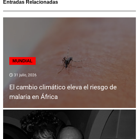
Entradas Relacionadas
MUNDIAL
31 julio, 2026
El cambio climático eleva el riesgo de
malaria en África