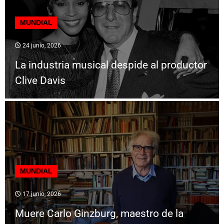
MUNDIAL
24 junio, 2026
La industria musical despide al productor
Clive Davis
MUNDIAL
17 junio, 2026
Muere Carlo Ginzburg, maestro de la