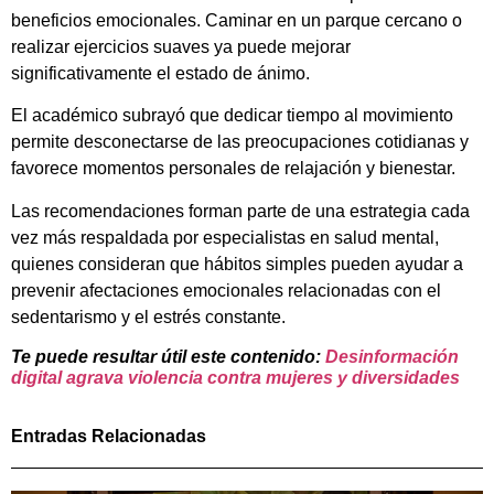
beneficios emocionales. Caminar en un parque cercano o
realizar ejercicios suaves ya puede mejorar
significativamente el estado de ánimo.
El académico subrayó que dedicar tiempo al movimiento
permite desconectarse de las preocupaciones cotidianas y
favorece momentos personales de relajación y bienestar.
Las recomendaciones forman parte de una estrategia cada
vez más respaldada por especialistas en salud mental,
quienes consideran que hábitos simples pueden ayudar a
prevenir afectaciones emocionales relacionadas con el
sedentarismo y el estrés constante.
Te puede resultar útil este contenido:
Desinformación
digital agrava violencia contra mujeres y diversidades
Entradas Relacionadas