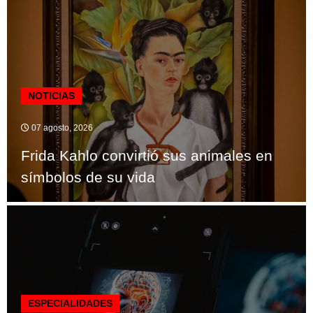
NOTICIAS
07 agosto, 2026
Frida Kahlo convirtió sus animales en
símbolos de su vida
ESPECIALIDADES