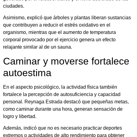
ciudades.
Asimismo, explicó que árboles y plantas liberan sustancias
que contribuyen a reducir el estrés oxidativo en el
organismo, mientras que el aumento de temperatura
corporal provocado por el ejercicio genera un efecto
relajante similar al de un sauna.
Caminar y moverse fortalece
autoestima
En el aspecto psicológico, la actividad física también
fortalece la percepción de autosuficiencia y capacidad
personal. Reynaga Estrada destacó que pequeñas metas,
como caminar durante una hora, generan sensación de
logro y libertad.
Además, indicó que no es necesario practicar deportes
extremos o actividades de alto rendimiento para obtener