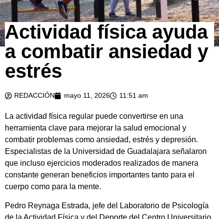
Actividad física ayuda
a combatir ansiedad y
estrés
REDACCIÓN
mayo 11, 2026
11:51 am
La actividad física regular puede convertirse en una
herramienta clave para mejorar la salud emocional y
combatir problemas como ansiedad, estrés y depresión.
Especialistas de la Universidad de Guadalajara señalaron
que incluso ejercicios moderados realizados de manera
constante generan beneficios importantes tanto para el
cuerpo como para la mente.
Pedro Reynaga Estrada, jefe del Laboratorio de Psicología
de la Actividad Física y del Deporte del Centro Universitario