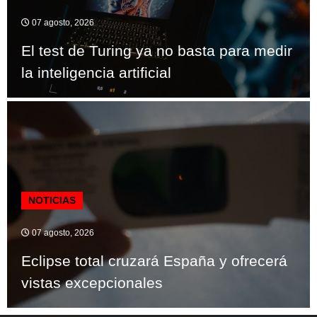
07 agosto, 2026
El test de Turing ya no basta para medir
la inteligencia artificial
NOTICIAS
07 agosto, 2026
Eclipse total cruzará España y ofrecerá
vistas excepcionales