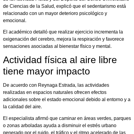
de Ciencias de la Salud, explicó que el sedentarismo está
relacionado con un mayor deterioro psicológico y
emocional.
El académico detalló que realizar ejercicio incrementa la
oxigenación del cerebro, mejora la respiración y favorece
sensaciones asociadas al bienestar físico y mental.
Actividad física al aire libre
tiene mayor impacto
De acuerdo con Reynaga Estrada, las actividades
realizadas en espacios naturales ofrecen efectos
adicionales sobre el estado emocional debido al entorno y a
la calidad del aire.
El especialista afirmó que caminar en áreas verdes, parques
o zonas arboladas ayuda a disminuir el estrés urbano
generado por el ruido, el tráfico y el ritmo acelerado de las