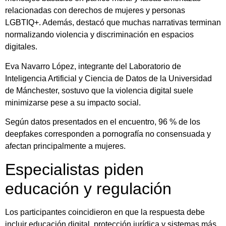
relacionadas con derechos de mujeres y personas
LGBTIQ+. Además, destacó que muchas narrativas terminan
normalizando violencia y discriminación en espacios
digitales.
Eva Navarro López, integrante del Laboratorio de
Inteligencia Artificial y Ciencia de Datos de la Universidad
de Mánchester, sostuvo que la violencia digital suele
minimizarse pese a su impacto social.
Según datos presentados en el encuentro, 96 % de los
deepfakes corresponden a pornografía no consensuada y
afectan principalmente a mujeres.
Especialistas piden
educación y regulación
Los participantes coincidieron en que la respuesta debe
incluir educación digital, protección jurídica y sistemas más