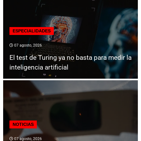
ESPECIALIDADES
07 agosto, 2026
El test de Turing ya no basta para medir la
inteligencia artificial
NOTICIAS
07 agosto, 2026