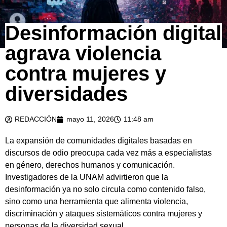
Desinformación digital
agrava violencia
contra mujeres y
diversidades
REDACCIÓN
mayo 11, 2026
11:48 am
La expansión de comunidades digitales basadas en
discursos de odio preocupa cada vez más a especialistas
en género, derechos humanos y comunicación.
Investigadores de la UNAM advirtieron que la
desinformación ya no solo circula como contenido falso,
sino como una herramienta que alimenta violencia,
discriminación y ataques sistemáticos contra mujeres y
personas de la diversidad sexual.