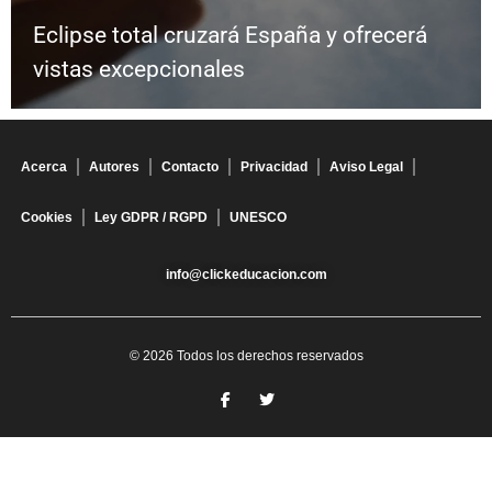
Eclipse total cruzará España y ofrecerá
vistas excepcionales
Acerca
Autores
Contacto
Privacidad
Aviso Legal
Cookies
Ley GDPR / RGPD
UNESCO
info@clickeducacion.com
© 2026 Todos los derechos reservados