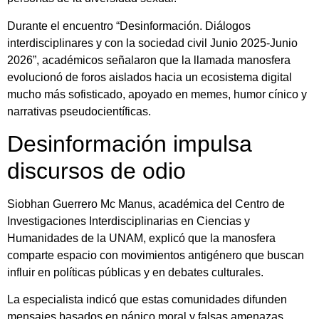
Durante el encuentro “Desinformación. Diálogos
interdisciplinares y con la sociedad civil Junio 2025-Junio
2026”, académicos señalaron que la llamada manosfera
evolucionó de foros aislados hacia un ecosistema digital
mucho más sofisticado, apoyado en memes, humor cínico y
narrativas pseudocientíficas.
Desinformación impulsa
discursos de odio
Siobhan Guerrero Mc Manus, académica del Centro de
Investigaciones Interdisciplinarias en Ciencias y
Humanidades de la UNAM, explicó que la manosfera
comparte espacio con movimientos antigénero que buscan
influir en políticas públicas y en debates culturales.
La especialista indicó que estas comunidades difunden
mensajes basados en pánico moral y falsas amenazas