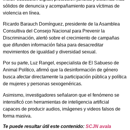
sólidos de denuncia y acompañamiento para víctimas de
violencia en línea.
Ricardo Barauch Domínguez, presidente de la Asamblea
Consultiva del Consejo Nacional para Prevenir la
Discriminación, alertó sobre el crecimiento de campañas
que difunden información falsa para desacreditar
movimientos de igualdad y diversidad sexual.
Por su parte, Luz Rangel, especialista de El Sabueso de
Animal Político, afirmó que la desinformación de género
busca afectar directamente la participación pública y política
de mujeres y personas sexogenéricas.
Asimismo, investigadores señalaron que el fenómeno se
intensificó con herramientas de inteligencia artificial
capaces de producir audios, imágenes y videos falsos de
forma masiva.
Te puede resultar útil este contenido:
SCJN avala