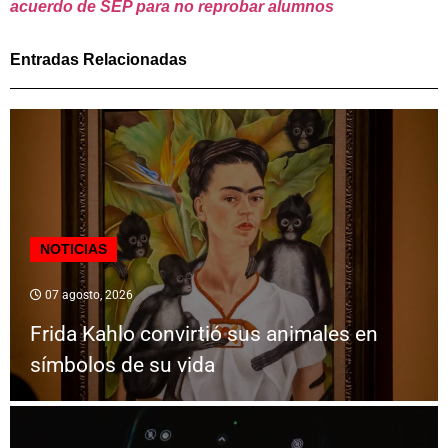
acuerdo de SEP para no reprobar alumnos
Entradas Relacionadas
NOTICIAS
07 agosto, 2026
Frida Kahlo convirtió sus animales en
símbolos de su vida