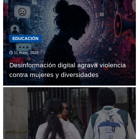
EDUCACIÓN
11 mayo, 2026
Desinformación digital agrava violencia
contra mujeres y diversidades