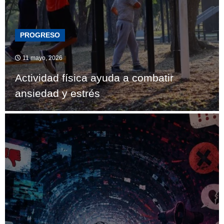
PROGRESO
11 mayo, 2026
Actividad física ayuda a combatir
ansiedad y estrés