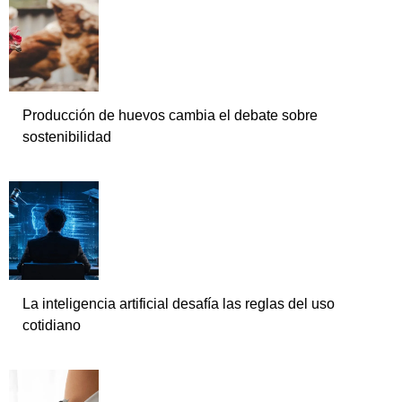
Producción de huevos cambia el debate sobre
sostenibilidad
La inteligencia artificial desafía las reglas del uso
cotidiano