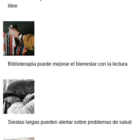
libre
Biblioterapia puede mejorar el bienestar con la lectura
Siestas largas pueden alertar sobre problemas de salud