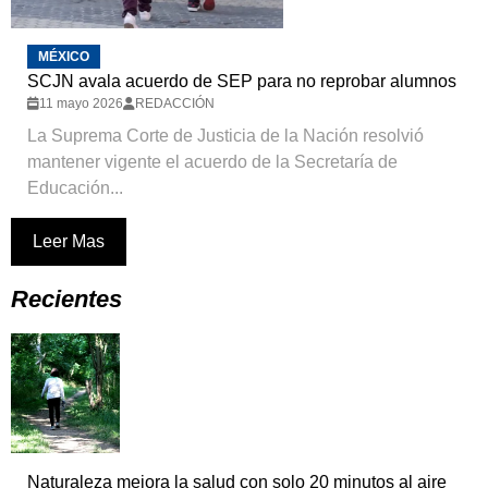
MÉXICO
SCJN avala acuerdo de SEP para no reprobar alumnos
11 mayo 2026
REDACCIÓN
La Suprema Corte de Justicia de la Nación resolvió
mantener vigente el acuerdo de la Secretaría de
Educación...
Leer Mas
Recientes
Naturaleza mejora la salud con solo 20 minutos al aire