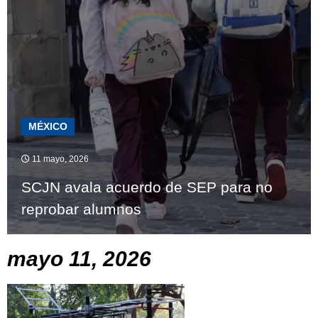
MÉXICO
11 mayo, 2026
SCJN avala acuerdo de SEP para no
reprobar alumnos
mayo 11, 2026