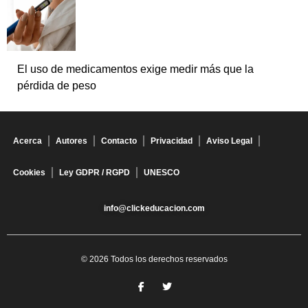
El uso de medicamentos exige medir más que la
pérdida de peso
Acerca
Autores
Contacto
Privacidad
Aviso Legal
Cookies
Ley GDPR / RGPD
UNESCO
info@clickeducacion.com
© 2026 Todos los derechos reservados