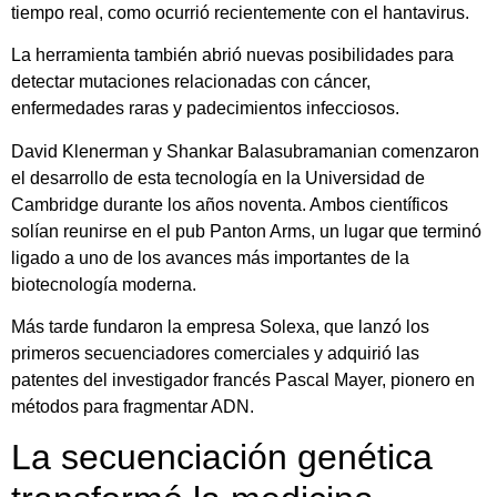
tiempo real, como ocurrió recientemente con el hantavirus.
La herramienta también abrió nuevas posibilidades para
detectar mutaciones relacionadas con cáncer,
enfermedades raras y padecimientos infecciosos.
David Klenerman y Shankar Balasubramanian comenzaron
el desarrollo de esta tecnología en la Universidad de
Cambridge durante los años noventa. Ambos científicos
solían reunirse en el pub Panton Arms, un lugar que terminó
ligado a uno de los avances más importantes de la
biotecnología moderna.
Más tarde fundaron la empresa Solexa, que lanzó los
primeros secuenciadores comerciales y adquirió las
patentes del investigador francés Pascal Mayer, pionero en
métodos para fragmentar ADN.
La secuenciación genética