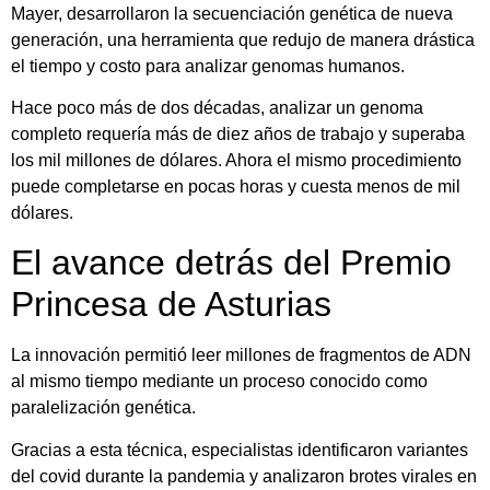
Mayer, desarrollaron la secuenciación genética de nueva
generación, una herramienta que redujo de manera drástica
el tiempo y costo para analizar genomas humanos.
Hace poco más de dos décadas, analizar un genoma
completo requería más de diez años de trabajo y superaba
los mil millones de dólares. Ahora el mismo procedimiento
puede completarse en pocas horas y cuesta menos de mil
dólares.
El avance detrás del Premio
Princesa de Asturias
La innovación permitió leer millones de fragmentos de ADN
al mismo tiempo mediante un proceso conocido como
paralelización genética.
Gracias a esta técnica, especialistas identificaron variantes
del covid durante la pandemia y analizaron brotes virales en