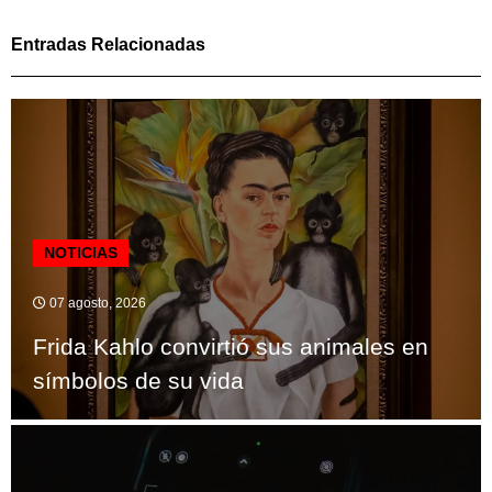
Entradas Relacionadas
NOTICIAS
07 agosto, 2026
Frida Kahlo convirtió sus animales en
símbolos de su vida