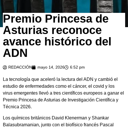
Premio Princesa de
Asturias reconoce
avance histórico del
ADN
REDACCIÓN
mayo 14, 2026
6:52 pm
La tecnología que aceleró la lectura del ADN y cambió el
estudio de enfermedades como el cáncer, el covid y los
virus emergentes llevó a tres científicos europeos a ganar el
Premio Princesa de Asturias de Investigación Científica y
Técnica 2026.
Los químicos británicos David Klenerman y Shankar
Balasubramanian, junto con el biofísico francés Pascal