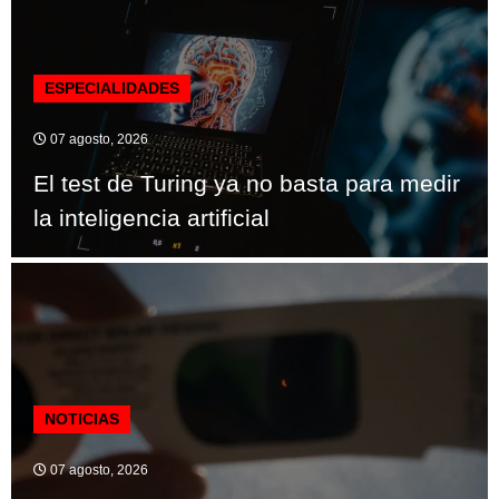
ESPECIALIDADES
07 agosto, 2026
El test de Turing ya no basta para medir
la inteligencia artificial
NOTICIAS
07 agosto, 2026