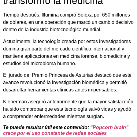
transformó la medicina
Tiempo después, Illumina compró Solexa por 650 millones
de dólares, en una operación que marcó un cambio decisivo
dentro de la industria biotecnológica mundial.
Actualmente, la tecnología creada por estos investigadores
domina gran parte del mercado científico internacional y
mantiene aplicaciones en medicina forense, biomedicina y
estudios del microbioma humano.
El jurado del Premio Princesa de Asturias destacó que este
avance revolucionó la investigación biomédica y permitió
desarrollar herramientas clínicas antes impensables.
Klenerman aseguró anteriormente que la mayor satisfacción
ha sido comprobar que esta tecnología salvó vidas y ayudó
a comprender enfermedades mientras surgían.
Te puede resultar útil este contenido:
“Popcorn brain”
crece por el uso constante de redes sociales