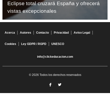
Eclipse total cruzará España y ofrecerá
vistas excepcionales
Acerca
Autores
Contacto
Privacidad
Aviso Legal
Cookies
Ley GDPR / RGPD
UNESCO
info@clickeducacion.com
© 2026 Todos los derechos reservados