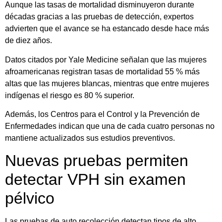
Aunque las tasas de mortalidad disminuyeron durante
décadas gracias a las pruebas de detección, expertos
advierten que el avance se ha estancado desde hace más
de diez años.
Datos citados por Yale Medicine señalan que las mujeres
afroamericanas registran tasas de mortalidad 55 % más
altas que las mujeres blancas, mientras que entre mujeres
indígenas el riesgo es 80 % superior.
Además, los Centros para el Control y la Prevención de
Enfermedades indican que una de cada cuatro personas no
mantiene actualizados sus estudios preventivos.
Nuevas pruebas permiten
detectar VPH sin examen
pélvico
Las pruebas de auto recolección detectan tipos de alto