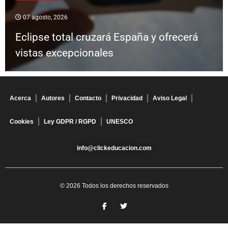
07 agosto, 2026
Eclipse total cruzará España y ofrecerá
vistas excepcionales
Acerca
Autores
Contacto
Privacidad
Aviso Legal
Cookies
Ley GDPR / RGPD
UNESCO
info@clickeducacion.com
© 2026 Todos los derechos reservados