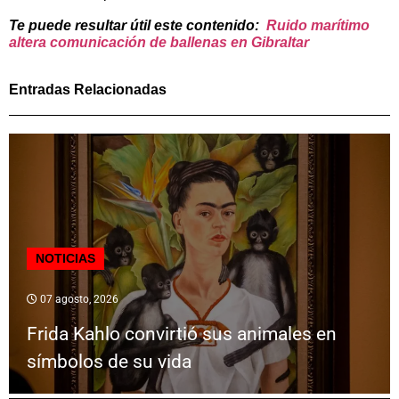
Te puede resultar útil este contenido:
Ruido marítimo
altera comunicación de ballenas en Gibraltar
Entradas Relacionadas
NOTICIAS
07 agosto, 2026
Frida Kahlo convirtió sus animales en
símbolos de su vida