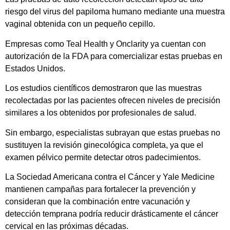
riesgo del virus del papiloma humano mediante una muestra
vaginal obtenida con un pequeño cepillo.
Empresas como Teal Health y Onclarity ya cuentan con
autorización de la FDA para comercializar estas pruebas en
Estados Unidos.
Los estudios científicos demostraron que las muestras
recolectadas por las pacientes ofrecen niveles de precisión
similares a los obtenidos por profesionales de salud.
Sin embargo, especialistas subrayan que estas pruebas no
sustituyen la revisión ginecológica completa, ya que el
examen pélvico permite detectar otros padecimientos.
La Sociedad Americana contra el Cáncer y Yale Medicine
mantienen campañas para fortalecer la prevención y
consideran que la combinación entre vacunación y
detección temprana podría reducir drásticamente el cáncer
cervical en las próximas décadas.