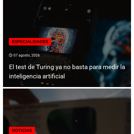
ESPECIALIDADES
07 agosto, 2026
El test de Turing ya no basta para medir la
inteligencia artificial
NOTICIAS