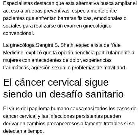
Especialistas destacan que esta alternativa busca ampliar el
acceso a pruebas preventivas, especialmente entre
pacientes que enfrentan barreras físicas, emocionales o
sociales para realizarse un examen ginecológico
convencional.
La ginecóloga Sangini S. Sheth, especialista de Yale
Medicine, explicó que la opción beneficia particularmente a
mujeres con antecedentes de dolor, experiencias
traumáticas, agresión sexual o problemas de movilidad.
El cáncer cervical sigue
siendo un desafío sanitario
El virus del papiloma humano causa casi todos los casos de
cáncer cervical y las infecciones persistentes pueden
derivar en cambios precancerosos altamente tratables si se
detectan a tiempo.