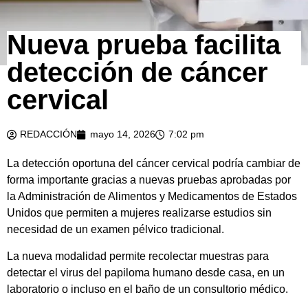
Nueva prueba facilita
detección de cáncer
cervical
REDACCIÓN
mayo 14, 2026
7:02 pm
La detección oportuna del cáncer cervical podría cambiar de
forma importante gracias a nuevas pruebas aprobadas por
la Administración de Alimentos y Medicamentos de Estados
Unidos que permiten a mujeres realizarse estudios sin
necesidad de un examen pélvico tradicional.
La nueva modalidad permite recolectar muestras para
detectar el virus del papiloma humano desde casa, en un
laboratorio o incluso en el baño de un consultorio médico.