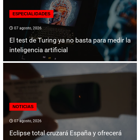
ESPECIALIDADES
07 agosto, 2026
El test de Turing ya no basta para medir la
inteligencia artificial
NOTICIAS
07 agosto, 2026
Eclipse total cruzará España y ofrecerá