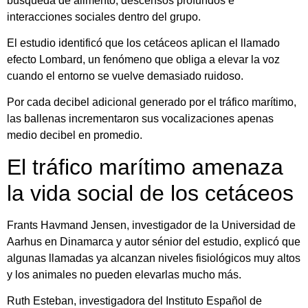
búsqueda de alimento, descensos profundos e
interacciones sociales dentro del grupo.
El estudio identificó que los cetáceos aplican el llamado
efecto Lombard, un fenómeno que obliga a elevar la voz
cuando el entorno se vuelve demasiado ruidoso.
Por cada decibel adicional generado por el tráfico marítimo,
las ballenas incrementaron sus vocalizaciones apenas
medio decibel en promedio.
El tráfico marítimo amenaza
la vida social de los cetáceos
Frants Havmand Jensen, investigador de la Universidad de
Aarhus en Dinamarca y autor sénior del estudio, explicó que
algunas llamadas ya alcanzan niveles fisiológicos muy altos
y los animales no pueden elevarlas mucho más.
Ruth Esteban, investigadora del Instituto Español de