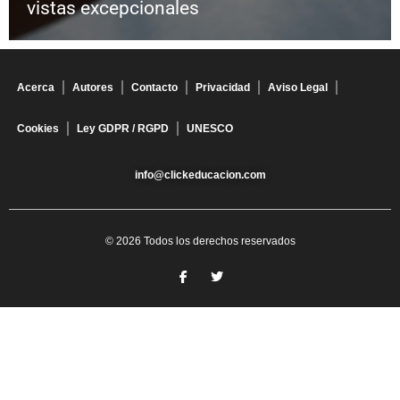
vistas excepcionales
Acerca
Autores
Contacto
Privacidad
Aviso Legal
Cookies
Ley GDPR / RGPD
UNESCO
info@clickeducacion.com
© 2026 Todos los derechos reservados