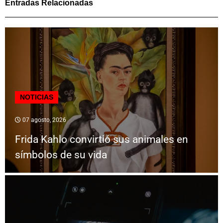
Entradas Relacionadas
NOTICIAS
07 agosto, 2026
Frida Kahlo convirtió sus animales en
símbolos de su vida