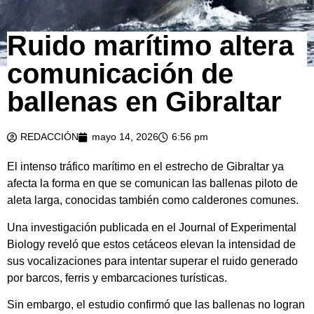
Ruido marítimo altera
comunicación de
ballenas en Gibraltar
REDACCIÓN
mayo 14, 2026
6:56 pm
El intenso tráfico marítimo en el estrecho de Gibraltar ya
afecta la forma en que se comunican las ballenas piloto de
aleta larga, conocidas también como calderones comunes.
Una investigación publicada en el Journal of Experimental
Biology reveló que estos cetáceos elevan la intensidad de
sus vocalizaciones para intentar superar el ruido generado
por barcos, ferris y embarcaciones turísticas.
Sin embargo, el estudio confirmó que las ballenas no logran