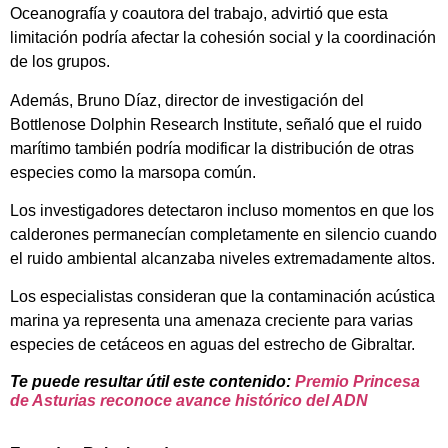
Oceanografía y coautora del trabajo, advirtió que esta
limitación podría afectar la cohesión social y la coordinación
de los grupos.
Además, Bruno Díaz, director de investigación del
Bottlenose Dolphin Research Institute, señaló que el ruido
marítimo también podría modificar la distribución de otras
especies como la marsopa común.
Los investigadores detectaron incluso momentos en que los
calderones permanecían completamente en silencio cuando
el ruido ambiental alcanzaba niveles extremadamente altos.
Los especialistas consideran que la contaminación acústica
marina ya representa una amenaza creciente para varias
especies de cetáceos en aguas del estrecho de Gibraltar.
Te puede resultar útil este contenido:
Premio Princesa
de Asturias reconoce avance histórico del ADN