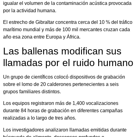
igualar el volumen de la contaminación acústica provocada
por la actividad humana.
El estrecho de Gibraltar concentra cerca del 10 % del tráfico
marítimo mundial y más de 100 mil mercantes cruzan cada
año esa zona entre Europa y África.
Las ballenas modifican sus
llamadas por el ruido humano
Un grupo de científicos colocó dispositivos de grabación
sobre el lomo de 20 calderones pertenecientes a seis
grupos familiares distintos.
Los equipos registraron más de 1,400 vocalizaciones
durante 84 horas de grabación en diferentes campañas
realizadas a lo largo de tres años.
Los investigadores analizaron llamadas emitidas durante