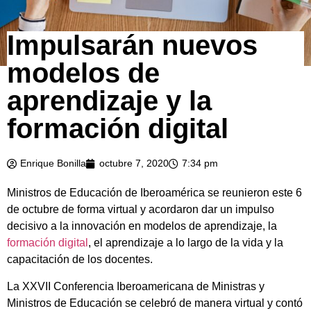
Impulsarán nuevos
modelos de
aprendizaje y la
formación digital
Enrique Bonilla
octubre 7, 2020
7:34 pm
Ministros de Educación de Iberoamérica se reunieron este 6
de octubre de forma virtual y acordaron dar un impulso
decisivo a la innovación en modelos de aprendizaje, la
formación digital
, el aprendizaje a lo largo de la vida y la
capacitación de los docentes.
La XXVII Conferencia Iberoamericana de Ministras y
Ministros de Educación se celebró de manera virtual y contó