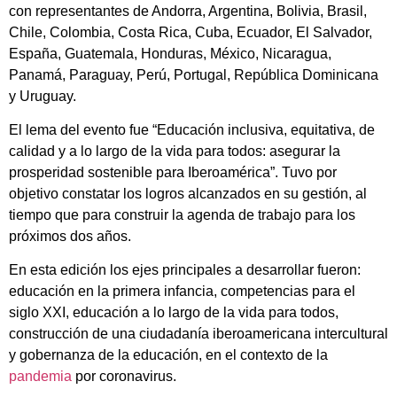
con representantes de Andorra, Argentina, Bolivia, Brasil,
Chile, Colombia, Costa Rica, Cuba, Ecuador, El Salvador,
España, Guatemala, Honduras, México, Nicaragua,
Panamá, Paraguay, Perú, Portugal, República Dominicana
y Uruguay.
El lema del evento fue “Educación inclusiva, equitativa, de
calidad y a lo largo de la vida para todos: asegurar la
prosperidad sostenible para Iberoamérica”. Tuvo por
objetivo constatar los logros alcanzados en su gestión, al
tiempo que para construir la agenda de trabajo para los
próximos dos años.
En esta edición los ejes principales a desarrollar fueron:
educación en la primera infancia, competencias para el
siglo XXI, educación a lo largo de la vida para todos,
construcción de una ciudadanía iberoamericana intercultural
y gobernanza de la educación, en el contexto de la
pandemia
por coronavirus.