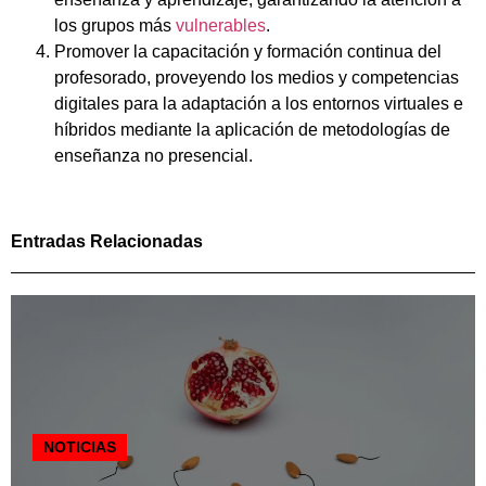
los grupos más
vulnerables
.
Promover la capacitación y formación continua del
profesorado, proveyendo los medios y competencias
digitales para la adaptación a los entornos virtuales e
híbridos mediante la aplicación de metodologías de
enseñanza no presencial.
Entradas Relacionadas
NOTICIAS