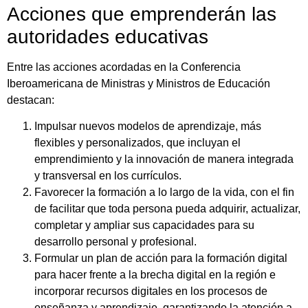
Acciones que emprenderán las
autoridades educativas
Entre las acciones acordadas en la Conferencia
Iberoamericana de Ministras y Ministros de Educación
destacan:
Impulsar nuevos modelos de aprendizaje, más
flexibles y personalizados, que incluyan el
emprendimiento y la innovación de manera integrada
y transversal en los currículos.
Favorecer la formación a lo largo de la vida, con el fin
de facilitar que toda persona pueda adquirir, actualizar,
completar y ampliar sus capacidades para su
desarrollo personal y profesional.
Formular un plan de acción para la formación digital
para hacer frente a la brecha digital en la región e
incorporar recursos digitales en los procesos de
enseñanza y aprendizaje, garantizando la atención a