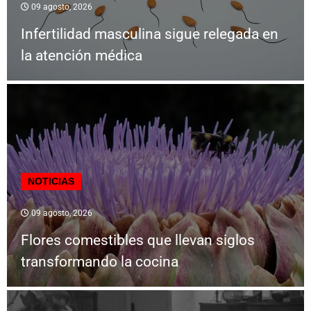
09 agosto, 2026
Infertilidad masculina sigue relegada en
la atención médica
NOTICIAS
09 agosto, 2026
Flores comestibles que llevan siglos
transformando la cocina