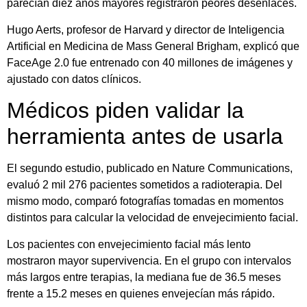
parecían diez años mayores registraron peores desenlaces.
Hugo Aerts, profesor de Harvard y director de Inteligencia
Artificial en Medicina de Mass General Brigham, explicó que
FaceAge 2.0 fue entrenado con 40 millones de imágenes y
ajustado con datos clínicos.
Médicos piden validar la
herramienta antes de usarla
El segundo estudio, publicado en Nature Communications,
evaluó 2 mil 276 pacientes sometidos a radioterapia. Del
mismo modo, comparó fotografías tomadas en momentos
distintos para calcular la velocidad de envejecimiento facial.
Los pacientes con envejecimiento facial más lento
mostraron mayor supervivencia. En el grupo con intervalos
más largos entre terapias, la mediana fue de 36.5 meses
frente a 15.2 meses en quienes envejecían más rápido.