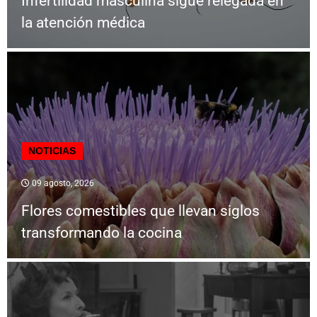
Infertilidad masculina sigue relegada en
la atención médica
NOTICIAS
09 agosto, 2026
Flores comestibles que llevan siglos
transformando la cocina