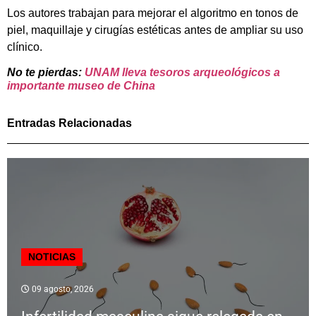
Los autores trabajan para mejorar el algoritmo en tonos de
piel, maquillaje y cirugías estéticas antes de ampliar su uso
clínico.
No te pierdas:
UNAM lleva tesoros arqueológicos a
importante museo de China
Entradas Relacionadas
NOTICIAS
09 agosto, 2026