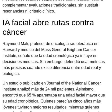
complementar evaluaciones tradicionales, sin sustituir
resonancias ni criterio clínico.
IA facial abre rutas contra
cáncer
Raymond Mak, profesor de oncología radioterápica en
Harvard y médico del Mass General Brigham Cancer
Institute, señaló que la edad cronológica ya influye en
decisiones médicas. Sin embargo, defendió usar métricas
más precisas cuando existe diferencia entre edad real y
biológica.
Un estudio publicado en Journal of the National Cancer
Institute analizó más de 24 mil pacientes. Asimismo,
encontró que 65 % aparentaba una edad facial mayor que
su edad cronológica. Quienes parecían cinco años más
jóvenes tuvieron mejores resultados, mientras quienes