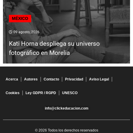
MÉXICO
09 agosto, 2026
Kati Horna despliega su universo
fotográfico en Morelia
Acerca
Autores
Contacto
Privacidad
Aviso Legal
Cookies
Ley GDPR / RGPD
UNESCO
info@clickeducacion.com
© 2026 Todos los derechos reservados