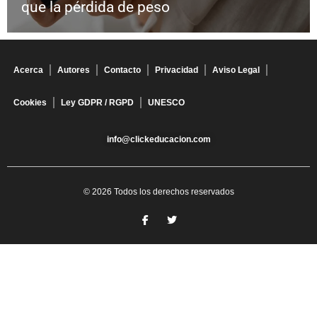
que la pérdida de peso
Acerca
Autores
Contacto
Privacidad
Aviso Legal
Cookies
Ley GDPR / RGPD
UNESCO
info@clickeducacion.com
© 2026 Todos los derechos reservados