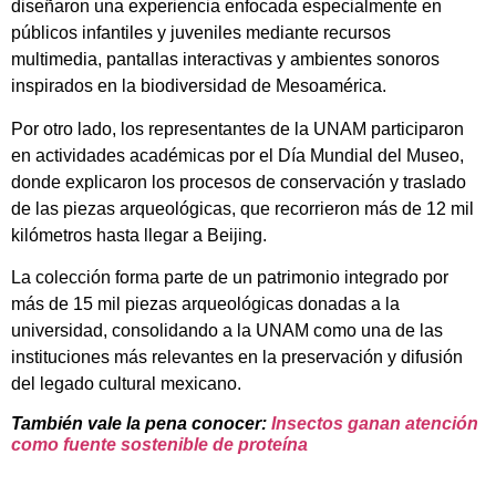
diseñaron una experiencia enfocada especialmente en
públicos infantiles y juveniles mediante recursos
multimedia, pantallas interactivas y ambientes sonoros
inspirados en la biodiversidad de Mesoamérica.
Por otro lado, los representantes de la UNAM participaron
en actividades académicas por el Día Mundial del Museo,
donde explicaron los procesos de conservación y traslado
de las piezas arqueológicas, que recorrieron más de 12 mil
kilómetros hasta llegar a Beijing.
La colección forma parte de un patrimonio integrado por
más de 15 mil piezas arqueológicas donadas a la
universidad, consolidando a la UNAM como una de las
instituciones más relevantes en la preservación y difusión
del legado cultural mexicano.
También vale la pena conocer:
Insectos ganan atención
como fuente sostenible de proteína