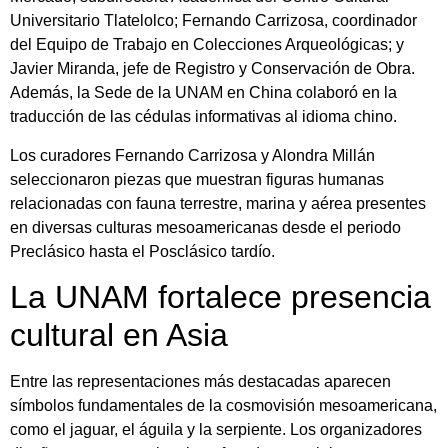
Universitario Tlatelolco; Fernando Carrizosa, coordinador
del Equipo de Trabajo en Colecciones Arqueológicas; y
Javier Miranda, jefe de Registro y Conservación de Obra.
Además, la Sede de la UNAM en China colaboró en la
traducción de las cédulas informativas al idioma chino.
Los curadores Fernando Carrizosa y Alondra Millán
seleccionaron piezas que muestran figuras humanas
relacionadas con fauna terrestre, marina y aérea presentes
en diversas culturas mesoamericanas desde el periodo
Preclásico hasta el Posclásico tardío.
La UNAM fortalece presencia
cultural en Asia
Entre las representaciones más destacadas aparecen
símbolos fundamentales de la cosmovisión mesoamericana,
como el jaguar, el águila y la serpiente. Los organizadores