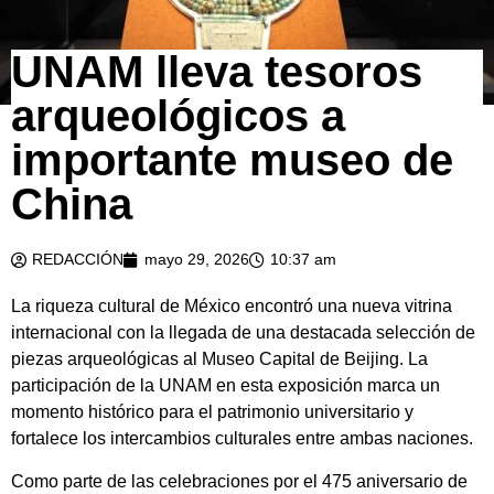
UNAM lleva tesoros
arqueológicos a
importante museo de
China
REDACCIÓN
mayo 29, 2026
10:37 am
La riqueza cultural de México encontró una nueva vitrina
internacional con la llegada de una destacada selección de
piezas arqueológicas al Museo Capital de Beijing. La
participación de la UNAM en esta exposición marca un
momento histórico para el patrimonio universitario y
fortalece los intercambios culturales entre ambas naciones.
Como parte de las celebraciones por el 475 aniversario de