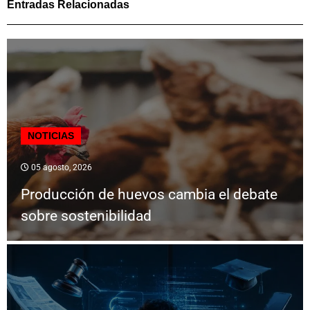
Entradas Relacionadas
NOTICIAS
05 agosto, 2026
Producción de huevos cambia el debate
sobre sostenibilidad