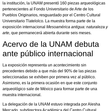
la institución, la UNAM presentó 160 piezas arqueológicas
pertenecientes al Fondo Universitario de Arte de los
Pueblos Originarios, resguardado por el Centro Cultural
Universitario Tlatelolco. La muestra forma parte de la
exposición internacional
Mesoamérica antigua: naturaleza y
arte
, que permanecerá abierta durante seis meses.
Acervo de la UNAM debuta
ante público internacional
La exposición representa un acontecimiento sin
precedentes debido a que más del 90% de las piezas
seleccionadas se exhiben por primera vez al público.
Asimismo, es la primera ocasión en que este conjunto
arqueológico sale de México para formar parte de una
muestra internacional.
La delegación de la UNAM estuvo integrada por Alesha
Mercado, subdirectora Académica del Centro Cultural