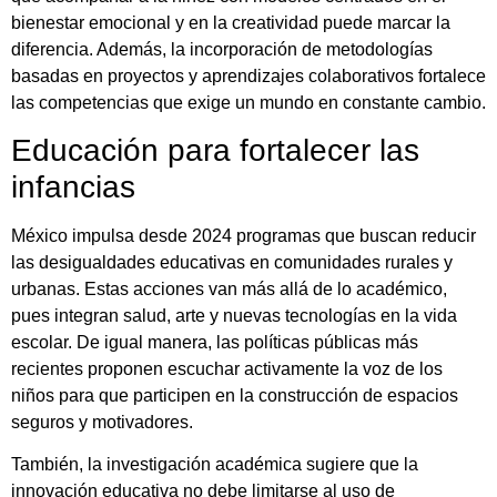
bienestar emocional y en la creatividad puede marcar la
diferencia. Además, la incorporación de metodologías
basadas en proyectos y aprendizajes colaborativos fortalece
las competencias que exige un mundo en constante cambio.
Educación para fortalecer las
infancias
México impulsa desde 2024 programas que buscan reducir
las desigualdades educativas en comunidades rurales y
urbanas. Estas acciones van más allá de lo académico,
pues integran salud, arte y nuevas tecnologías en la vida
escolar. De igual manera, las políticas públicas más
recientes proponen escuchar activamente la voz de los
niños para que participen en la construcción de espacios
seguros y motivadores.
También, la investigación académica sugiere que la
innovación educativa no debe limitarse al uso de