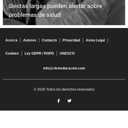
Siestas largas pueden alertar sobre
problemas de salud
Acerca
Autores
Contacto
Privacidad
Aviso Legal
Cookies
Ley GDPR / RGPD
UNESCO
info@clickeducacion.com
© 2026 Todos los derechos reservados