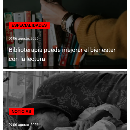
ESPECIALIDADES
06 agosto, 2026
Biblioterapia puede mejorar el bienestar
con la lectura
NOTICIAS
06 agosto, 2026