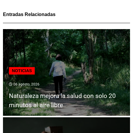
Entradas Relacionadas
NOTICIAS
06 agosto, 2026
Naturaleza mejora la salud con solo 20
minutos al aire libre