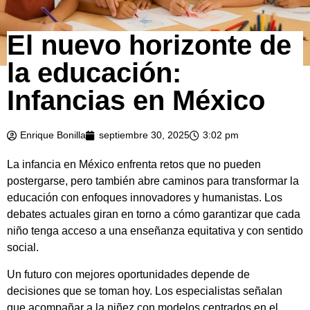
El nuevo horizonte de
la educación:
Infancias en México
Enrique Bonilla
septiembre 30, 2025
3:02 pm
La infancia en México enfrenta retos que no pueden
postergarse, pero también abre caminos para transformar la
educación con enfoques innovadores y humanistas. Los
debates actuales giran en torno a cómo garantizar que cada
niño tenga acceso a una enseñanza equitativa y con sentido
social.
Un futuro con mejores oportunidades depende de
decisiones que se toman hoy. Los especialistas señalan
que acompañar a la niñez con modelos centrados en el