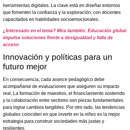
herramientas digitales. La clave está en diseñar entornos
que fomenten la confianza y la exploración, con docentes
capacitados en habilidades socioemocionales.
¿Interesado en el tema? Mira también: Educación global
impulsa soluciones frente a desigualdad y falta de
acceso
Innovación y políticas para un
futuro mejor
En consecuencia, cada avance pedagógico debe
acompañarse de evaluaciones que aseguren su impacto
real. La formación de maestros, el financiamiento sostenido
y la colaboración entre sectores son piezas fundamentales
para lograr cambios tangibles. Por otro lado, las tendencias
globales coinciden en que invertir en la niñez es la mejor
estrategia para construir sociedades más justas y
resilientes.