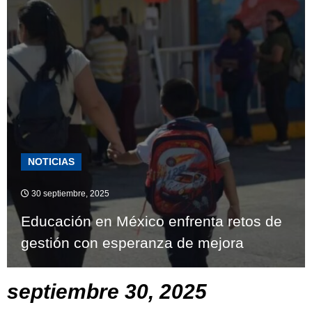
NOTICIAS
30 septiembre, 2025
Educación en México enfrenta retos de
gestión con esperanza de mejora
septiembre 30, 2025