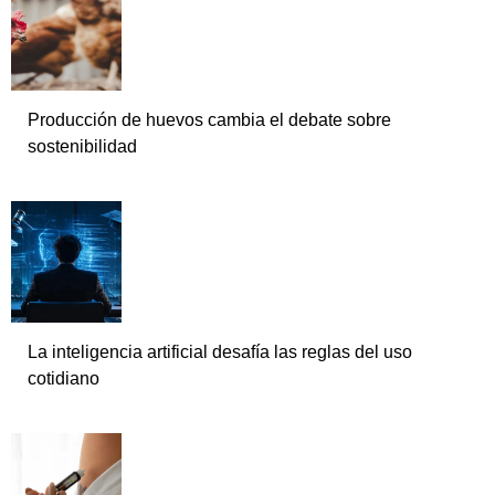
Producción de huevos cambia el debate sobre
sostenibilidad
La inteligencia artificial desafía las reglas del uso
cotidiano