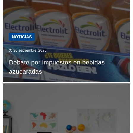
NOTICIAS
30 septiembre, 2025
Debate por impuestos en bebidas
azucaradas