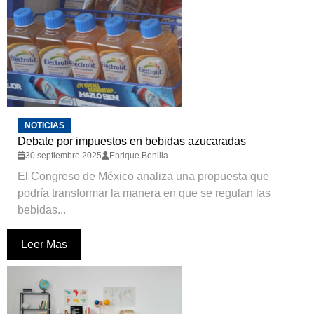
NOTICIAS
Debate por impuestos en bebidas azucaradas
30 septiembre 2025
Enrique Bonilla
El Congreso de México analiza una propuesta que
podría transformar la manera en que se regulan las
bebidas...
Leer Mas