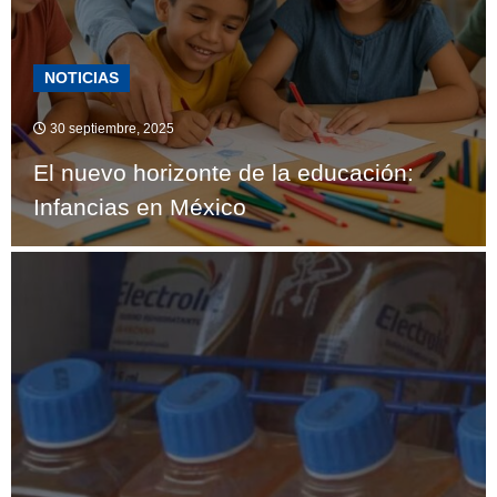
NOTICIAS
30 septiembre, 2025
El nuevo horizonte de la educación:
Infancias en México