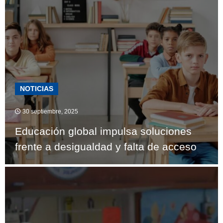
NOTICIAS
30 septiembre, 2025
Educación global impulsa soluciones
frente a desigualdad y falta de acceso