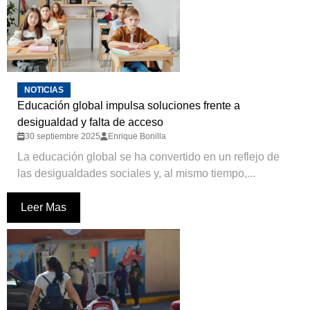
NOTICIAS
Educación global impulsa soluciones frente a
desigualdad y falta de acceso
30 septiembre 2025
Enrique Bonilla
La educación global se ha convertido en un reflejo de
las desigualdades sociales y, al mismo tiempo,...
Leer Mas