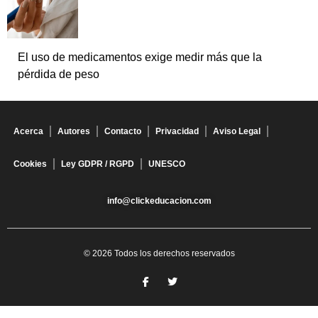
El uso de medicamentos exige medir más que la
pérdida de peso
Acerca
Autores
Contacto
Privacidad
Aviso Legal
Cookies
Ley GDPR / RGPD
UNESCO
info@clickeducacion.com
© 2026 Todos los derechos reservados