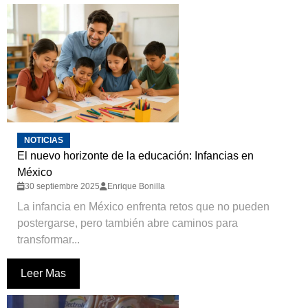
NOTICIAS
El nuevo horizonte de la educación: Infancias en
México
30 septiembre 2025
Enrique Bonilla
La infancia en México enfrenta retos que no pueden
postergarse, pero también abre caminos para
transformar...
Leer Mas