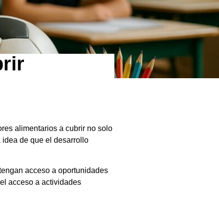
rir
res alimentarios a cubrir no solo
 idea de que el desarrollo
 tengan acceso a oportunidades
 el acceso a actividades