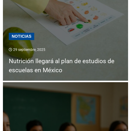
NOTICIAS
29 septiembre, 2025
Nutrición llegará al plan de estudios de
escuelas en México