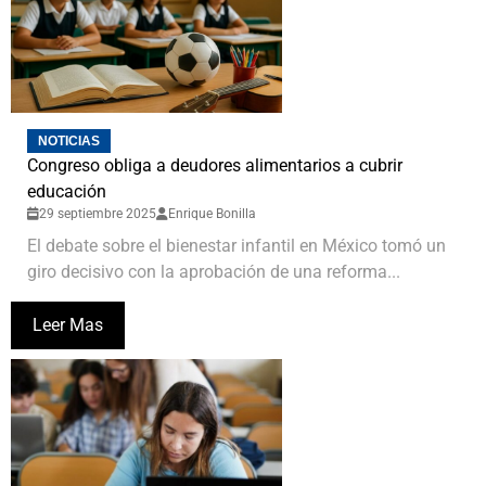
NOTICIAS
Congreso obliga a deudores alimentarios a cubrir
educación
29 septiembre 2025
Enrique Bonilla
El debate sobre el bienestar infantil en México tomó un
giro decisivo con la aprobación de una reforma...
Leer Mas