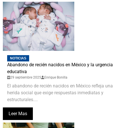
NOTICIAS
Abandono de recién nacidos en México y la urgencia
educativa
29 septiembre 2025
Enrique Bonilla
El abandono de recién nacidos en México refleja una
herida social que exige respuestas inmediatas y
estructurales....
Leer Mas