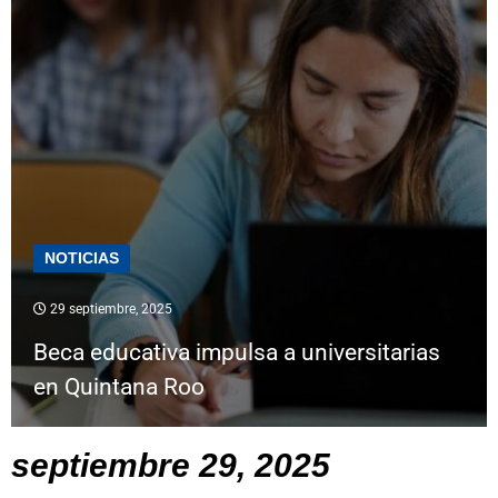
NOTICIAS
29 septiembre, 2025
Beca educativa impulsa a universitarias
en Quintana Roo
septiembre 29, 2025