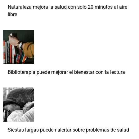
Naturaleza mejora la salud con solo 20 minutos al aire
libre
Biblioterapia puede mejorar el bienestar con la lectura
Siestas largas pueden alertar sobre problemas de salud