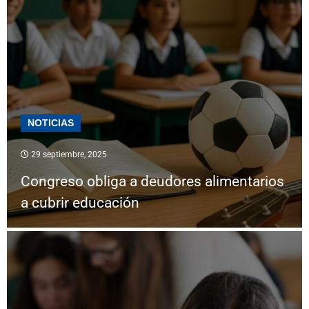
NOTICIAS
29 septiembre, 2025
Congreso obliga a deudores alimentarios
a cubrir educación