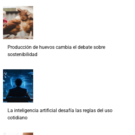
Producción de huevos cambia el debate sobre
sostenibilidad
La inteligencia artificial desafía las reglas del uso
cotidiano