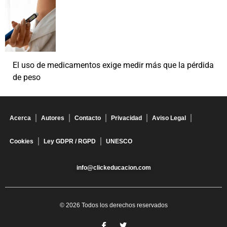
El uso de medicamentos exige medir más que la pérdida
de peso
Acerca
Autores
Contacto
Privacidad
Aviso Legal
Cookies
Ley GDPR / RGPD
UNESCO
info@clickeducacion.com
© 2026 Todos los derechos reservados