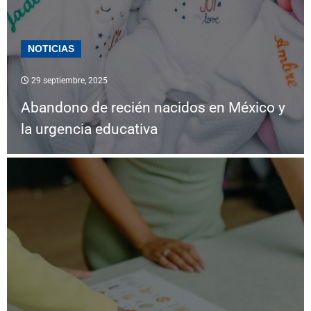
NOTICIAS
29 septiembre, 2025
Abandono de recién nacidos en México y
la urgencia educativa