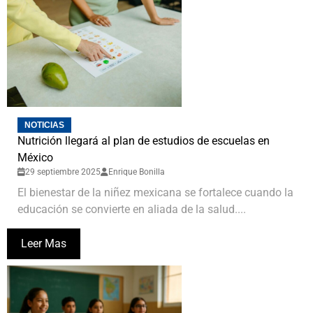
NOTICIAS
Nutrición llegará al plan de estudios de escuelas en
México
29 septiembre 2025
Enrique Bonilla
El bienestar de la niñez mexicana se fortalece cuando la
educación se convierte en aliada de la salud....
Leer Mas