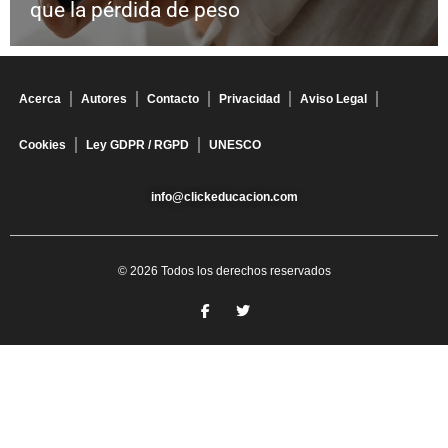
que la pérdida de peso
Acerca
Autores
Contacto
Privacidad
Aviso Legal
Cookies
Ley GDPR / RGPD
UNESCO
info@clickeducacion.com
© 2026 Todos los derechos reservados