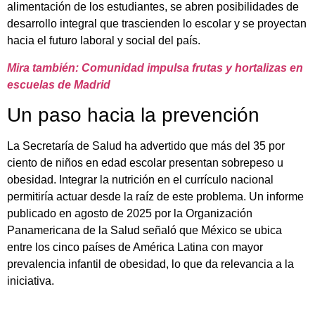
alimentación de los estudiantes, se abren posibilidades de
desarrollo integral que trascienden lo escolar y se proyectan
hacia el futuro laboral y social del país.
Mira también: Comunidad impulsa frutas y hortalizas en
escuelas de Madrid
Un paso hacia la prevención
La Secretaría de Salud ha advertido que más del 35 por
ciento de niños en edad escolar presentan sobrepeso u
obesidad. Integrar la nutrición en el currículo nacional
permitiría actuar desde la raíz de este problema. Un informe
publicado en agosto de 2025 por la Organización
Panamericana de la Salud señaló que México se ubica
entre los cinco países de América Latina con mayor
prevalencia infantil de obesidad, lo que da relevancia a la
iniciativa.