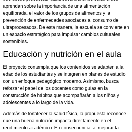
aprendan sobre la importancia de una alimentación
equilibrada, el valor de los grupos de alimentos y la
prevención de enfermedades asociadas al consumo de
ultraprocesados. De esta manera, la escuela se convierte en
un espacio estratégico para impulsar cambios culturales
sostenibles.
Educación y nutrición en el aula
El proyecto contempla que los contenidos se adapten a la
edad de los estudiantes y se integren en planes de estudio
con un enfoque pedagógico moderno. Asimismo, busca
reforzar el papel de los docentes como guías en la
construcción de hábitos que acompañarán a los niños y
adolescentes a lo largo de la vida.
Además de fortalecer la salud física, la propuesta reconoce
que una buena nutrición impacta directamente en el
rendimiento académico. En consecuencia, al mejorar la