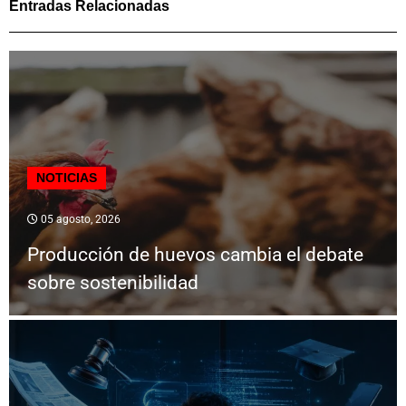
Entradas Relacionadas
NOTICIAS
05 agosto, 2026
Producción de huevos cambia el debate
sobre sostenibilidad