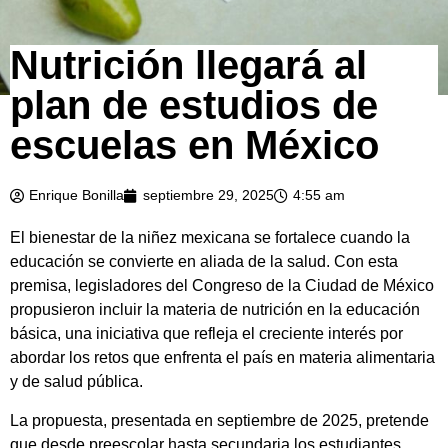
Nutrición llegará al
plan de estudios de
escuelas en México
Enrique Bonilla
septiembre 29, 2025
4:55 am
El bienestar de la niñez mexicana se fortalece cuando la
educación se convierte en aliada de la salud. Con esta
premisa, legisladores del Congreso de la Ciudad de México
propusieron incluir la materia de nutrición en la educación
básica, una iniciativa que refleja el creciente interés por
abordar los retos que enfrenta el país en materia alimentaria
y de salud pública.
La propuesta, presentada en septiembre de 2025, pretende
que desde preescolar hasta secundaria los estudiantes