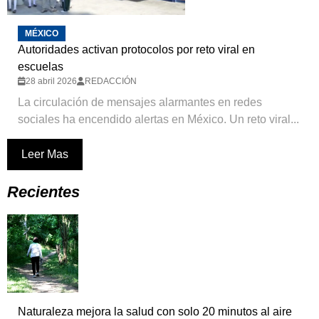
MÉXICO
Autoridades activan protocolos por reto viral en
escuelas
28 abril 2026
REDACCIÓN
La circulación de mensajes alarmantes en redes
sociales ha encendido alertas en México. Un reto viral...
Leer Mas
Recientes
Naturaleza mejora la salud con solo 20 minutos al aire