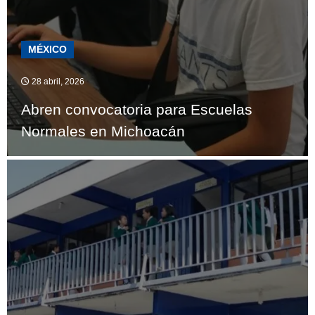
MÉXICO
28 abril, 2026
Abren convocatoria para Escuelas
Normales en Michoacán