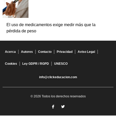
El uso de medicamentos exige medir más que la
pérdida de peso
Acerca
Autores
Contacto
Privacidad
Aviso Legal
Cookies
Ley GDPR / RGPD
UNESCO
info@clickeducacion.com
© 2026 Todos los derechos reservados