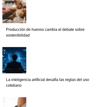
Producción de huevos cambia el debate sobre
sostenibilidad
La inteligencia artificial desafía las reglas del uso
cotidiano