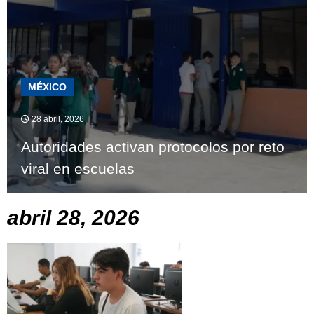
MÉXICO
28 abril, 2026
Autoridades activan protocolos por reto
viral en escuelas
abril 28, 2026