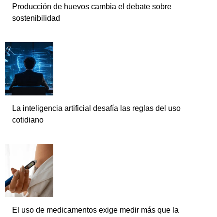
Producción de huevos cambia el debate sobre
sostenibilidad
La inteligencia artificial desafía las reglas del uso
cotidiano
El uso de medicamentos exige medir más que la