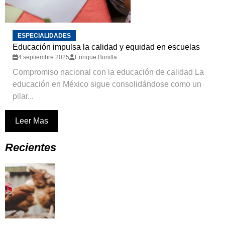
ESPECIALIDADES
Educación impulsa la calidad y equidad en escuelas
4 septiembre 2025
Enrique Bonilla
Compromiso nacional con la educación de calidad La
educación en México sigue consolidándose como un
pilar...
Leer Mas
Recientes