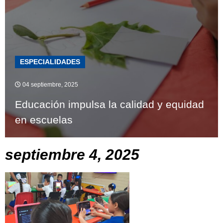
ESPECIALIDADES
04 septiembre, 2025
Educación impulsa la calidad y equidad
en escuelas
septiembre 4, 2025