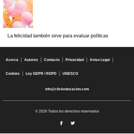
La felicidad también sirve para evaluar políticas
Acerca
Autores
Contacto
Privacidad
Aviso Legal
Cookies
Ley GDPR / RGPD
UNESCO
info@clickeducacion.com
© 2026 Todos los derechos reservados