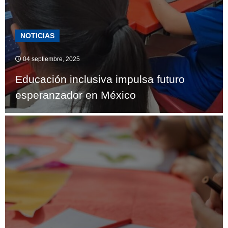
NOTICIAS
04 septiembre, 2025
Educación inclusiva impulsa futuro
esperanzador en México