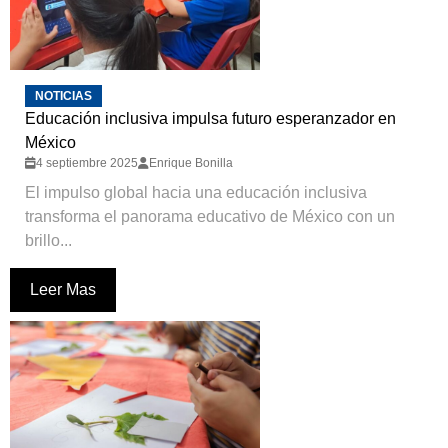
NOTICIAS
Educación inclusiva impulsa futuro esperanzador en
México
4 septiembre 2025
Enrique Bonilla
El impulso global hacia una educación inclusiva
transforma el panorama educativo de México con un
brillo...
Leer Mas