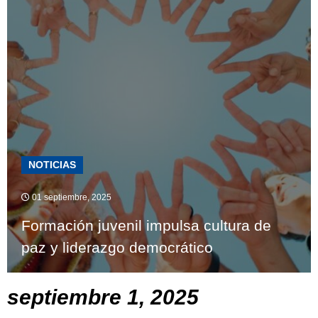
NOTICIAS
01 septiembre, 2025
Formación juvenil impulsa cultura de
paz y liderazgo democrático
septiembre 1, 2025