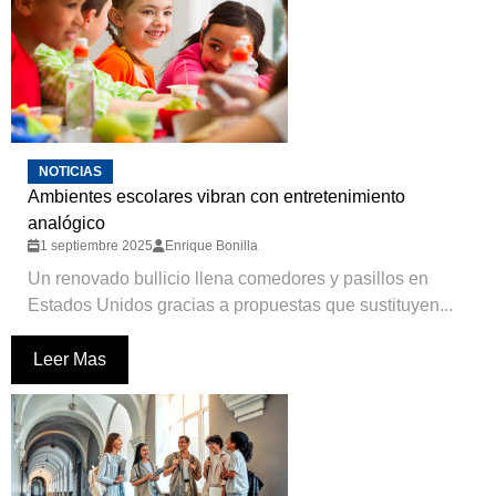
NOTICIAS
Ambientes escolares vibran con entretenimiento
analógico
1 septiembre 2025
Enrique Bonilla
Un renovado bullicio llena comedores y pasillos en
Estados Unidos gracias a propuestas que sustituyen...
Leer Mas