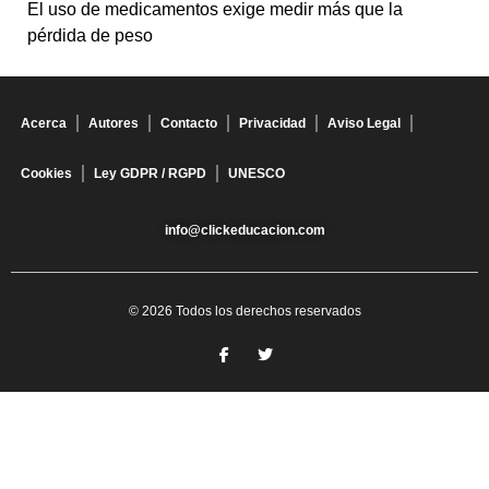
El uso de medicamentos exige medir más que la
pérdida de peso
Acerca
Autores
Contacto
Privacidad
Aviso Legal
Cookies
Ley GDPR / RGPD
UNESCO
info@clickeducacion.com
© 2026 Todos los derechos reservados