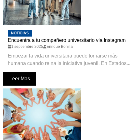
NOTICIAS
Encuentra a tu compañero universitario vía Instagram
1 septiembre 2025
Enrique Bonilla
Empezar la vida universitaria puede tornarse más
humana cuando reina la iniciativa juvenil. En Estados...
Leer Mas