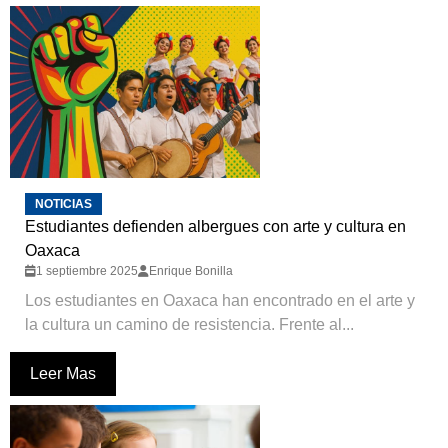
NOTICIAS
Estudiantes defienden albergues con arte y cultura en
Oaxaca
1 septiembre 2025
Enrique Bonilla
Los estudiantes en Oaxaca han encontrado en el arte y
la cultura un camino de resistencia. Frente al...
Leer Mas