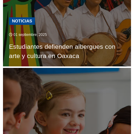
NOTICIAS
01 septiembre, 2025
Estudiantes defienden albergues con
arte y cultura en Oaxaca