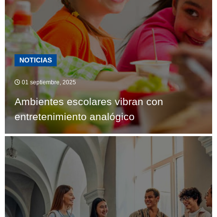
NOTICIAS
01 septiembre, 2025
Ambientes escolares vibran con
entretenimiento analógico