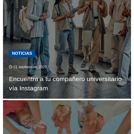
NOTICIAS
01 septiembre, 2025
Encuentra a tu compañero universitario
vía Instagram