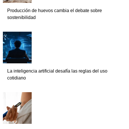
Producción de huevos cambia el debate sobre
sostenibilidad
La inteligencia artificial desafía las reglas del uso
cotidiano