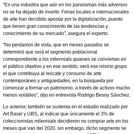
“Es una industria que aún en los panoramas más adversos
no se ha dejado de invertir. Ferias locales e internacionales
de arte han decidido apostar por la digitalización, puesto
que tienen gran conocimiento de las tendencias y
conocimiento de su mercado”, asegura el experto.
“No perdamos de vista, que en meses pasados se
determinó que será el segmento poblacional
correspondiente a los milennials quienes se conviertan en
el público objetivo y en ese sentido, será ese mismo grupo
el que contribuya al rescate y consumo de arte
contemporáneo y antigüedades, en la búsqueda por
comenzar a formar un patrimonio, a través de activos mucho
menos volátiles”, dijo en entrevista Rodrigo Besoy Sánchez.
Lo anterior, también se sustenta en el estudio realizado por
Art Basel y UBS, al indicar que únicamente el 3% de
coleccionistas milennials decidieron no comprar arte en los
meses que van del 2020, sin embargo, dicho segmento se