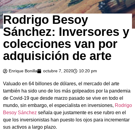
Rodrigo Besoy
Sánchez: Inversores y
colecciones van por
adquisición de arte
Enrique Bonilla
octubre 7, 2020
10:20 pm
Valuado en 64 billones de dólares, el mercado del arte
también ha sido uno de los más golpeados por la pandemia
de Covid-19 que desde marzo pasado se vive en todo el
mundo, sin embargo, el especialista en inversiones,
Rodrigo
Besoy Sánchez
señala que justamente es ese rubro en el
que los inversionistas han puesto los ojos para incrementar
sus activos a largo plazo.