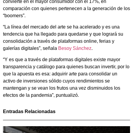
convierte en el mayor consumidor con el 17%, en
comparación con quienes pertenecen a la generación de los
“boomers”.
“La línea del mercado del arte se ha acelerado y es una
tendencia que ha llegado para quedarse y que logrará su
consolidación a través de plataformas online, ferias y
galerías digitales”, señala
Besoy Sánchez
.
“Y es que a través de plataformas digitales existe mayor
transparencia y catálogo para quienes buscan invertir, por lo
que la apuesta es esa: adquirir arte para consolidar un
activo de inversiones sólido cuyos rendimientos se
mantengan y se vean los frutos una vez disminuidos los
efectos de la pandemia”, puntualizó.
Entradas Relacionadas