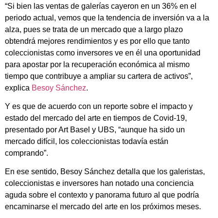
“Si bien las ventas de galerías cayeron en un 36% en el
periodo actual, vemos que la tendencia de inversión va a la
alza, pues se trata de un mercado que a largo plazo
obtendrá mejores rendimientos y es por ello que tanto
coleccionistas como inversores ve en él una oportunidad
para apostar por la recuperación económica al mismo
tiempo que contribuye a ampliar su cartera de activos”,
explica
Besoy Sánchez
.
Y es que de acuerdo con un reporte sobre el impacto y
estado del mercado del arte en tiempos de Covid-19,
presentado por Art Basel y UBS, “aunque ha sido un
mercado difícil, los coleccionistas todavía están
comprando”.
En ese sentido, Besoy Sánchez detalla que los galeristas,
coleccionistas e inversores han notado una conciencia
aguda sobre el contexto y panorama futuro al que podría
encaminarse el mercado del arte en los próximos meses.