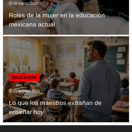
08 marzo, 2026
Roles de la mujer en la educación
mexicana actual
EDUCACIÓN
22 febrero, 2026
Lo que los maestros extrañan de
enseñar hoy