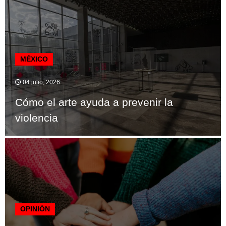
MÉXICO
04 julio, 2026
Cómo el arte ayuda a prevenir la
violencia
OPINIÓN