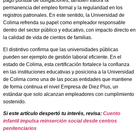
pago puntual de obligaciones, también valora la
permanencia del empleo formal y la regularidad en los
registros patronales. En este sentido, la Universidad de
Colima refrenda su papel como empleador responsable
dentro del sector público y educativo, con impacto directo en
la calidad de vida de cientos de familias.
El distintivo confirma que las universidades públicas
pueden ser ejemplo de gestión laboral eficiente. En el
estado de Colima, esta certificación fortalece la confianza
en las instituciones educativas y posiciona a la Universidad
de Colima como una de las pocas entidades que mantiene
de forma continua el nivel Empresa de Diez Plus, un
estándar que solo alcanzan empleadores con cumplimiento
sostenido.
Si este artículo despertó tu interés, revisa:
Cuento
infantil impulsa reinserción social desde centros
penitenciarios