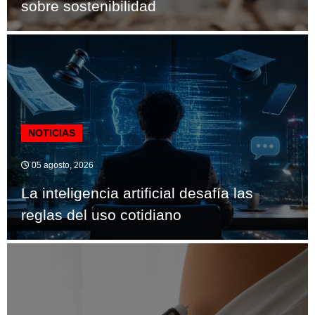
sobre sostenibilidad
NOTICIAS
05 agosto, 2026
La inteligencia artificial desafía las
reglas del uso cotidiano