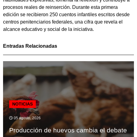
procesos reales de reinserción. Durante esta primera
edición se recibieron 250 cuentos infantiles escritos desde
centros penitenciarios federales, una cifra que revela el
alcance educativo y social de la iniciativa.
Entradas Relacionadas
NOTICIAS
05 agosto, 2026
Producción de huevos cambia el debate