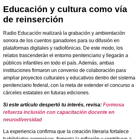
Educación y cultura como vía
de reinserción
Radio Educación realizará la grabación y ambientación
sonora de los cuentos ganadores para su difusión en
plataformas digitales y radiofónicas. De este modo, los
relatos trascenderán el entorno penitenciario y llegarán a
públicos infantiles en todo el país. Además, ambas
instituciones firmaron un convenio de colaboración para
ampliar proyectos culturales y educativos dentro del sistema
penitenciario federal, con la meta de extender el concurso a
cárceles estatales en futuras ediciones.
Si este artículo despertó tu interés, revisa:
Formosa
refuerza inclusión con capacitación docente en
neurodiversidad
La experiencia confirma que la creación literaria fortalece
habilidades expresivas, fomenta la reflexión y contribuye a