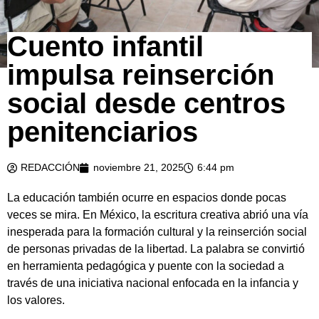
Cuento infantil
impulsa reinserción
social desde centros
penitenciarios
REDACCIÓN
noviembre 21, 2025
6:44 pm
La educación también ocurre en espacios donde pocas
veces se mira. En México, la escritura creativa abrió una vía
inesperada para la formación cultural y la reinserción social
de personas privadas de la libertad. La palabra se convirtió
en herramienta pedagógica y puente con la sociedad a
través de una iniciativa nacional enfocada en la infancia y
los valores.