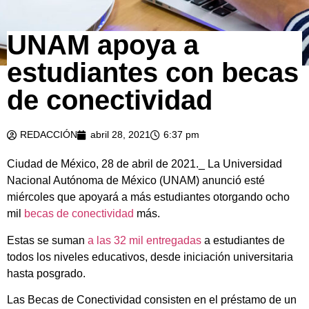
UNAM apoya a
estudiantes con becas
de conectividad
REDACCIÓN
abril 28, 2021
6:37 pm
Ciudad de México, 28 de abril de 2021._ La Universidad
Nacional Autónoma de México (UNAM) anunció esté
miércoles que apoyará a más estudiantes otorgando ocho
mil
becas de conectividad
más.
Estas se suman
a las 32 mil entregadas
a estudiantes de
todos los niveles educativos, desde iniciación universitaria
hasta posgrado.
Las Becas de Conectividad consisten en el préstamo de un