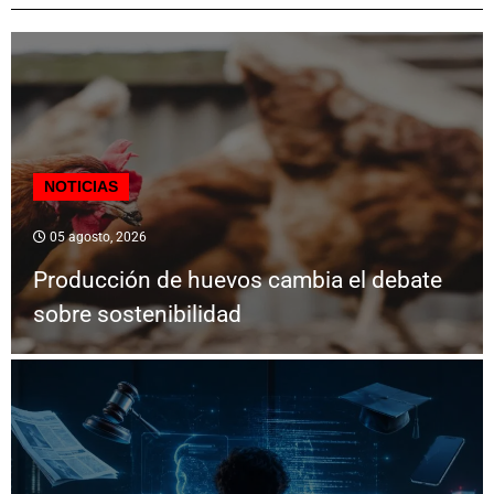
NOTICIAS
05 agosto, 2026
Producción de huevos cambia el debate
sobre sostenibilidad