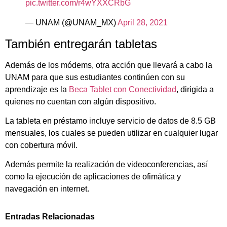
pic.twitter.com/r4wYXXCRbG
— UNAM (@UNAM_MX)
April 28, 2021
También entregarán tabletas
Además de los módems, otra acción que llevará a cabo la
UNAM para que sus estudiantes continúen con su
aprendizaje es la
Beca Tablet con Conectividad
, dirigida a
quienes no cuentan con algún dispositivo.
La tableta en préstamo incluye servicio de datos de 8.5 GB
mensuales, los cuales se pueden utilizar en cualquier lugar
con cobertura móvil.
Además permite la realización de videoconferencias, así
como la ejecución de aplicaciones de ofimática y
navegación en internet.
Entradas Relacionadas