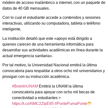
módem de acceso inalámbrico a internet, con un paquete de
datos de 40 GB mensuales.
Con lo cual el estudiante accede a contenidos y sesiones
interactivas, utilizando su computadora, tableta o teléfono
inteligente.
La institución detalló que este «apoyo está dirigido a
quienes carecen de una herramienta informática para
desarrollar sus actividades académicas en línea durante la
actual emergencia sanitaria».
Por tal motivo, la Universidad Nacional emitirá la última
convocatoria para respaldar a otros ocho mil universitarios y
prosigan con su instrucción académica.
#BoletínUNAM
Emitirá la UNAM la última
convocatoria para apoyar con ocho mil becas de
conectividad a estudiantes >
https://t.co/NMC2ZlpE85
#PontePumaPonte