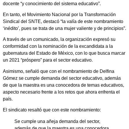
docente “y conocimiento del sistema educativo”.
En tanto, el Movimiento Nacional por la Transformación
Sindical del SNTE, destacó “la valía de este nombramiento
‘inédito’, pues se trata de una mujer valiente y de principios”.
A través de un comunicado, la organización expresó su
conformidad con la nominación de la excandidata a la
gubernatura del Estado de México, con lo que busca marcar
un 2021 “próspero” para el sector educativo.
Asimismo, señaló que con el nombramiento de Delfina
Gómez se cumple demanda del sector educativo, además
de que la maestra es una conocedora de temas educativos,
aspecto necesario frente a los retos que ahora enfrenta el
país.
El sindicato resaltó que con este nombramiento:
Se cumple una añeja demanda del sector,
además de que la maestra es una conocedora