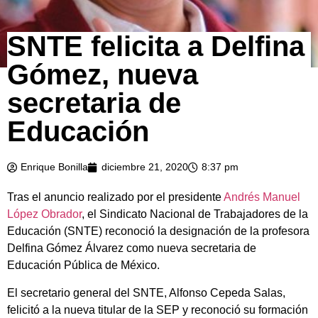
SNTE felicita a Delfina
Gómez, nueva
secretaria de
Educación
Enrique Bonilla
diciembre 21, 2020
8:37 pm
Tras el anuncio realizado por el presidente
Andrés Manuel
López Obrador
, el Sindicato Nacional de Trabajadores de la
Educación (SNTE) reconoció la designación de la profesora
Delfina Gómez Álvarez como nueva secretaria de
Educación Pública de México.
El secretario general del SNTE, Alfonso Cepeda Salas,
felicitó a la nueva titular de la SEP y reconoció su formación