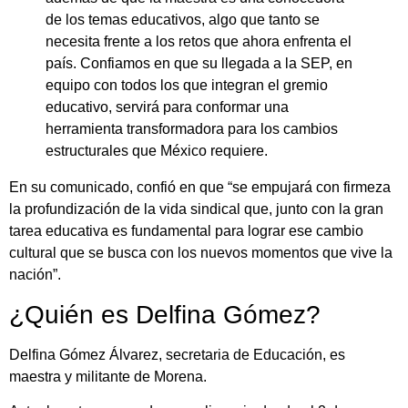
de los temas educativos, algo que tanto se
necesita frente a los retos que ahora enfrenta el
país. Confiamos en que su llegada a la SEP, en
equipo con todos los que integran el gremio
educativo, servirá para conformar una
herramienta transformadora para los cambios
estructurales que México requiere.
En su comunicado, confió en que “se empujará con firmeza
la profundización de la vida sindical que, junto con la gran
tarea educativa es fundamental para lograr ese cambio
cultural que se busca con los nuevos momentos que vive la
nación”.
¿Quién es Delfina Gómez?
Delfina Gómez Álvarez, secretaria de Educación, es
maestra y militante de Morena.