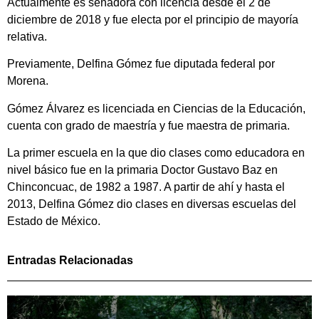
Actualmente es senadora con licencia desde el 2 de
diciembre de 2018 y fue electa por el principio de mayoría
relativa.
Previamente, Delfina Gómez fue diputada federal por
Morena.
Gómez Álvarez es licenciada en Ciencias de la Educación,
cuenta con grado de maestría y fue maestra de primaria.
La primer escuela en la que dio clases como educadora en
nivel básico fue en la primaria Doctor Gustavo Baz en
Chinconcuac, de 1982 a 1987. A partir de ahí y hasta el
2013, Delfina Gómez dio clases en diversas escuelas del
Estado de México.
Entradas Relacionadas