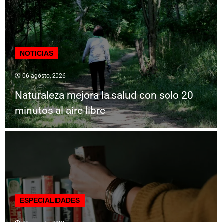
NOTICIAS
06 agosto, 2026
Naturaleza mejora la salud con solo 20
minutos al aire libre
ESPECIALIDADES