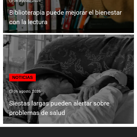
06 agosto, 2026
Biblioterapia puede mejorar el bienestar
con la lectura
NOTICIAS
06 agosto, 2026
Siestas largas pueden alertar sobre
problemas de salud