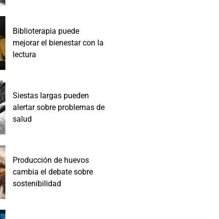
Biblioterapia puede
mejorar el bienestar con la
lectura
Siestas largas pueden
alertar sobre problemas de
salud
Producción de huevos
cambia el debate sobre
sostenibilidad