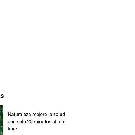
es
Naturaleza mejora la salud
con solo 20 minutos al aire
libre