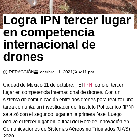
Logra IPN tercer lugar
en competencia
internacional de
drones
REDACCIÓN
octubre 11, 2021
4:11 pm
Ciudad de México 11 de octubre._ El
IPN
logró el tercer
lugar en competencia internacional de drones. Con un
sistema de comunicación entre dos drones para realizar una
tarea conjunta, un investigador del Instituto Politécnico (IPN)
se alzó con el segundo lugar en la primera fase. Luego
obtuvo el tercer lugar en la final del Reto de Innovación en
Comunicaciones de Sistemas Aéreos no Tripulados (UAS)
2020.