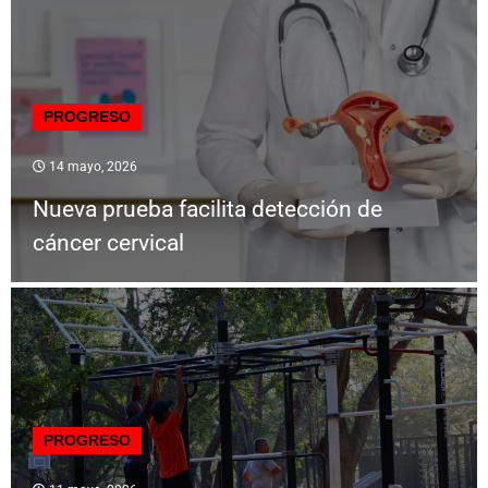
PROGRESO
14 mayo, 2026
Nueva prueba facilita detección de
cáncer cervical
PROGRESO