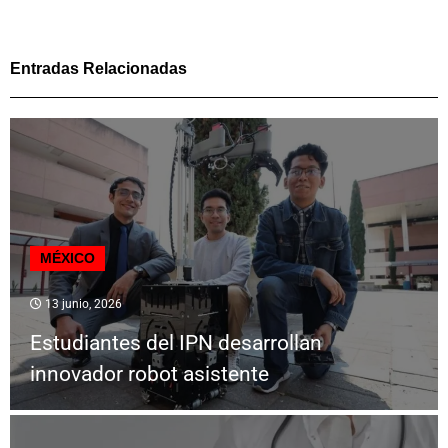
Entradas Relacionadas
MÉXICO
13 junio, 2026
Estudiantes del IPN desarrollan
innovador robot asistente