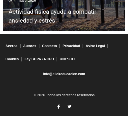
11 mayo, 2026
Actividad física ayuda a combatir
ansiedad y estrés
Acerca
Autores
Contacto
Privacidad
Aviso Legal
Cookies
Ley GDPR / RGPD
UNESCO
info@clickeducacion.com
© 2026 Todos los derechos reservados