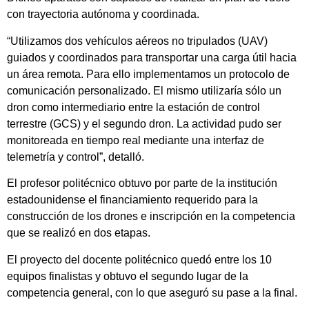
con trayectoria autónoma y coordinada.
“Utilizamos dos vehículos aéreos no tripulados (UAV)
guiados y coordinados para transportar una carga útil hacia
un área remota. Para ello implementamos un protocolo de
comunicación personalizado. El mismo utilizaría sólo un
dron como intermediario entre la estación de control
terrestre (GCS) y el segundo dron. La actividad pudo ser
monitoreada en tiempo real mediante una interfaz de
telemetría y control”, detalló.
El profesor politécnico obtuvo por parte de la institución
estadounidense el financiamiento requerido para la
construcción de los drones e inscripción en la competencia
que se realizó en dos etapas.
El proyecto del docente politécnico quedó entre los 10
equipos finalistas y obtuvo el segundo lugar de la
competencia general, con lo que aseguró su pase a la final.