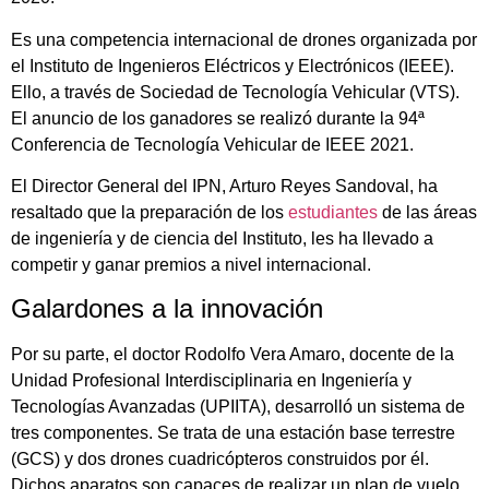
Es una competencia internacional de drones organizada por
el Instituto de Ingenieros Eléctricos y Electrónicos (IEEE).
Ello, a través de Sociedad de Tecnología Vehicular (VTS).
El anuncio de los ganadores se realizó durante la 94ª
Conferencia de Tecnología Vehicular de IEEE 2021.
El Director General del IPN, Arturo Reyes Sandoval, ha
resaltado que la preparación de los
estudiantes
de las áreas
de ingeniería y de ciencia del Instituto, les ha llevado a
competir y ganar premios a nivel internacional.
Galardones a la innovación
Por su parte, el doctor Rodolfo Vera Amaro, docente de la
Unidad Profesional Interdisciplinaria en Ingeniería y
Tecnologías Avanzadas (UPIITA), desarrolló un sistema de
tres componentes. Se trata de una estación base terrestre
(GCS) y dos drones cuadricópteros construidos por él.
Dichos aparatos son capaces de realizar un plan de vuelo