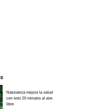
es
Naturaleza mejora la salud
con solo 20 minutos al aire
libre