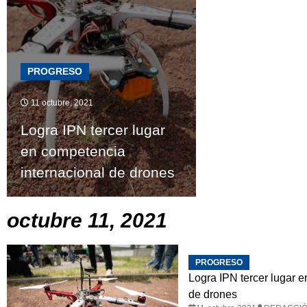
PROGRESO
11 octubre, 2021
Logra IPN tercer lugar
en competencia
internacional de drones
octubre 11, 2021
PROGRESO
Logra IPN tercer lugar 
de drones