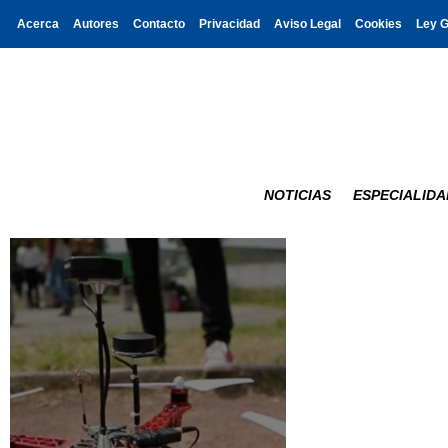
Acerca
Autores
Contacto
Privacidad
Aviso Legal
Cookies
Ley 
NOTICIAS
ESPECIALIDA