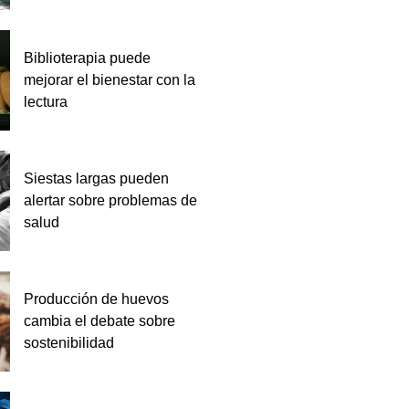
Biblioterapia puede
mejorar el bienestar con la
lectura
Siestas largas pueden
alertar sobre problemas de
salud
Producción de huevos
cambia el debate sobre
sostenibilidad