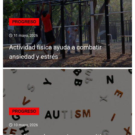
PROGRESO
11 mayo, 2026
Actividad física ayuda a combatir
ansiedad y estrés
PROGRESO
10 mayo, 2026