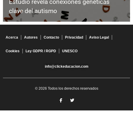
Estudio revela conexiones genéticas
clave del autismo
Acerca
Autores
Contacto
Privacidad
Aviso Legal
Cookies
Ley GDPR / RGPD
UNESCO
info@clickeducacion.com
© 2026 Todos los derechos reservados