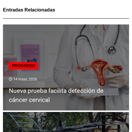
Entradas Relacionadas
PROGRESO
14 mayo, 2026
Nueva prueba facilita detección de
cáncer cervical