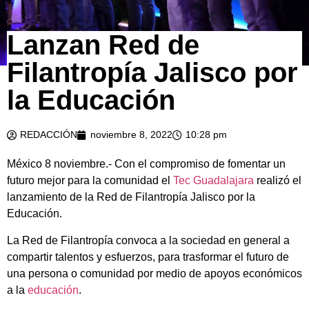
Lanzan Red de
Filantropía Jalisco por
la Educación
REDACCIÓN
noviembre 8, 2022
10:28 pm
México 8 noviembre.- Con el compromiso de fomentar un
futuro mejor para la comunidad el
Tec Guadalajara
realizó el
lanzamiento de la Red de Filantropía Jalisco por la
Educación.
La Red de Filantropía convoca a la sociedad en general a
compartir talentos y esfuerzos, para trasformar el futuro de
una persona o comunidad por medio de apoyos económicos
a la
educación
.