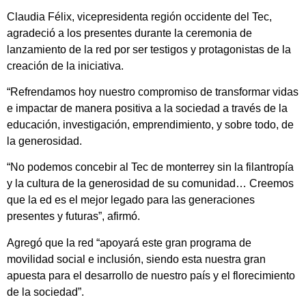
Claudia Félix, vicepresidenta región occidente del Tec,
agradeció a los presentes durante la ceremonia de
lanzamiento de la red por ser testigos y protagonistas de la
creación de la iniciativa.
“Refrendamos hoy nuestro compromiso de transformar vidas
e impactar de manera positiva a la sociedad a través de la
educación, investigación, emprendimiento, y sobre todo, de
la generosidad.
“No podemos concebir al Tec de monterrey sin la filantropía
y la cultura de la generosidad de su comunidad… Creemos
que la ed es el mejor legado para las generaciones
presentes y futuras”, afirmó.
Agregó que la red “apoyará este gran programa de
movilidad social e inclusión, siendo esta nuestra gran
apuesta para el desarrollo de nuestro país y el florecimiento
de la sociedad”.