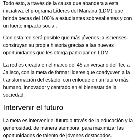
Todo esto, a través de la causa que abandera a esta
iniciativa: el programa Líderes del Mañana (LDM), que
brinda becas del 100% a estudiantes sobresalientes y con
un fuerte impacto social.
Con esta red será posible que más jóvenes jaliscienses
construyan su propia historia gracias a las nuevas
oportunidades que les otorga participar en LDM.
La red es creada en el marco del 45 aniversario del Tec a
Jalisco, con la meta de formar líderes que coadyuven a la
transformación del estado, con enfoque en un futuro más
humano, innovador y centrado en el bienestar de la
sociedad.
Intervenir el futuro
La meta es intervenir el futuro a través de la educación y la
generosidad, de manera atemporal para maximizar las
oportunidades de talento de jóvenes destacados.