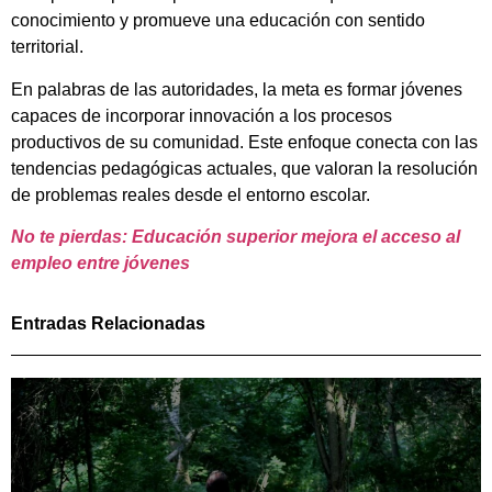
conocimiento y promueve una educación con sentido
territorial.
En palabras de las autoridades, la meta es formar jóvenes
capaces de incorporar innovación a los procesos
productivos de su comunidad. Este enfoque conecta con las
tendencias pedagógicas actuales, que valoran la resolución
de problemas reales desde el entorno escolar.
No te pierdas: Educación superior mejora el acceso al
empleo entre jóvenes
Entradas Relacionadas