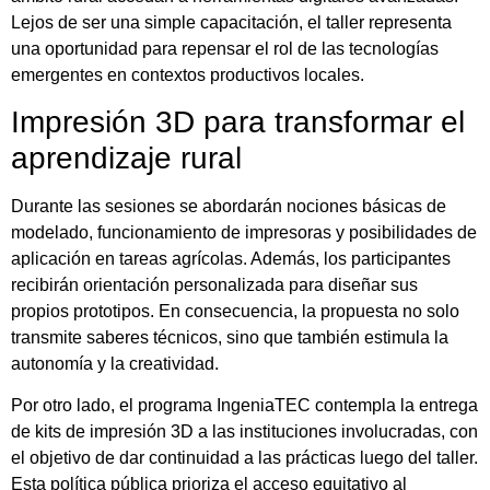
Lejos de ser una simple capacitación, el taller representa
una oportunidad para repensar el rol de las tecnologías
emergentes en contextos productivos locales.
Impresión 3D para transformar el
aprendizaje rural
Durante las sesiones se abordarán nociones básicas de
modelado, funcionamiento de impresoras y posibilidades de
aplicación en tareas agrícolas. Además, los participantes
recibirán orientación personalizada para diseñar sus
propios prototipos. En consecuencia, la propuesta no solo
transmite saberes técnicos, sino que también estimula la
autonomía y la creatividad.
Por otro lado, el programa IngeniaTEC contempla la entrega
de kits de impresión 3D a las instituciones involucradas, con
el objetivo de dar continuidad a las prácticas luego del taller.
Esta política pública prioriza el acceso equitativo al