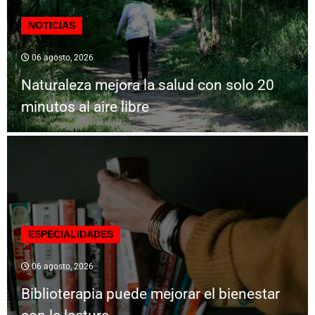
NOTICIAS
06 agosto, 2026
Naturaleza mejora la salud con solo 20
minutos al aire libre
ESPECIALIDADES
06 agosto, 2026
Biblioterapia puede mejorar el bienestar