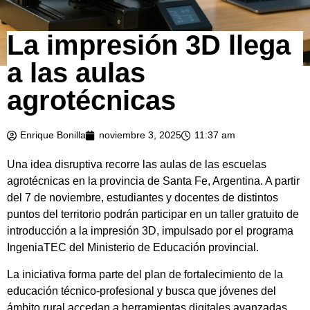
La impresión 3D llega
a las aulas
agrotécnicas
Enrique Bonilla
noviembre 3, 2025
11:37 am
Una idea disruptiva recorre las aulas de las escuelas
agrotécnicas en la provincia de Santa Fe, Argentina. A partir
del 7 de noviembre, estudiantes y docentes de distintos
puntos del territorio podrán participar en un taller gratuito de
introducción a la impresión 3D, impulsado por el programa
IngeniaTEC del Ministerio de Educación provincial.
La iniciativa forma parte del plan de fortalecimiento de la
educación técnico-profesional y busca que jóvenes del
ámbito rural accedan a herramientas digitales avanzadas.