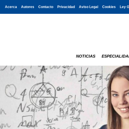
Acerca
Autores
Contacto
Privacidad
Aviso Legal
Cookies
Ley 
NOTICIAS
ESPECIALIDA