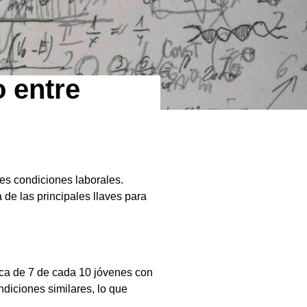
 entre
es condiciones laborales.
de las principales llaves para
rca de 7 de cada 10 jóvenes con
diciones similares, lo que