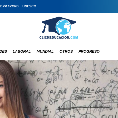
GDPR / RGPD
UNESCO
DES
LABORAL
MUNDIAL
OTROS
PROGRESO