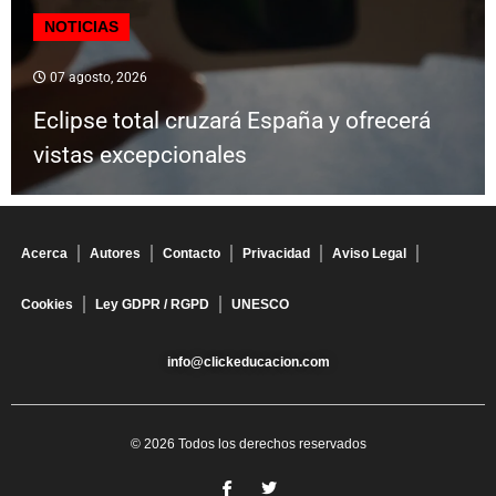
NOTICIAS
07 agosto, 2026
Eclipse total cruzará España y ofrecerá
vistas excepcionales
Acerca
Autores
Contacto
Privacidad
Aviso Legal
Cookies
Ley GDPR / RGPD
UNESCO
info@clickeducacion.com
© 2026 Todos los derechos reservados