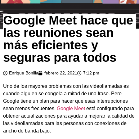
Google Meet hace que
las reuniones sean
más eficientes y
seguras para todos
Enrique Bonilla
febrero 22, 2021
7:12 pm
Uno de los mayores problemas con las videollamadas es
cuando alguien se congela a mitad de una frase. Pero
Google tiene un plan para hacer que esas interrupciones
sean menos frecuentes.
Google Meet
está configurado para
obtener actualizaciones para ayudar a mejorar la calidad de
las videollamadas para las personas con conexiones de
ancho de banda bajo.