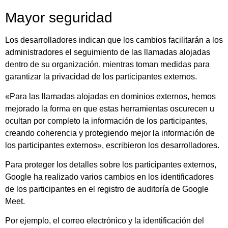
Mayor seguridad
Los desarrolladores indican que los cambios facilitarán a los
administradores el seguimiento de las llamadas alojadas
dentro de su organización, mientras toman medidas para
garantizar la privacidad de los participantes externos.
«Para las llamadas alojadas en dominios externos, hemos
mejorado la forma en que estas herramientas oscurecen u
ocultan por completo la información de los participantes,
creando coherencia y protegiendo mejor la información de
los participantes externos», escribieron los desarrolladores.
Para proteger los detalles sobre los participantes externos,
Google ha realizado varios cambios en los identificadores
de los participantes en el registro de auditoría de Google
Meet.
Por ejemplo, el correo electrónico y la identificación del