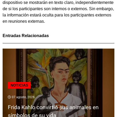
dispositivo se mostrarán en texto claro, independientemente
de si los participantes son internos o externos. Sin embargo,
la información estará oculta para los participantes externos
en reuniones externas.
Entradas Relacionadas
NOTICIAS
07 agosto, 2026
Frida Kahlo convirtió sus animales en
símbolos de su vida