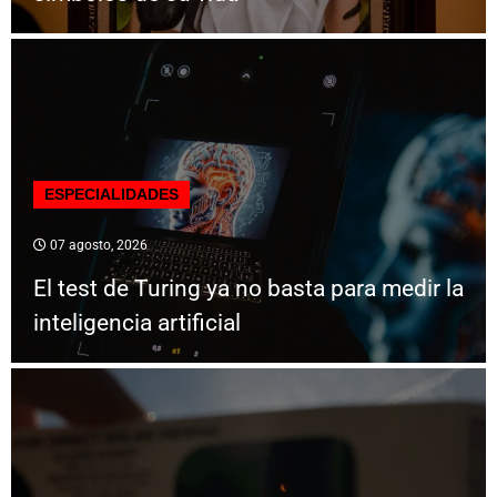
ESPECIALIDADES
07 agosto, 2026
El test de Turing ya no basta para medir la
inteligencia artificial