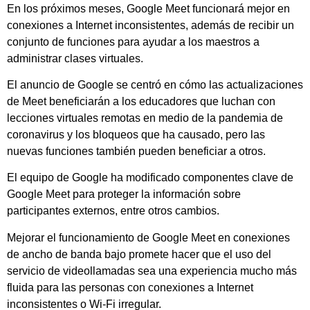
En los próximos meses, Google Meet funcionará mejor en
conexiones a Internet inconsistentes, además de recibir un
conjunto de funciones para ayudar a los maestros a
administrar clases virtuales.
El anuncio de Google se centró en cómo las actualizaciones
de Meet beneficiarán a los educadores que luchan con
lecciones virtuales remotas en medio de la pandemia de
coronavirus y los bloqueos que ha causado, pero las
nuevas funciones también pueden beneficiar a otros.
El equipo de Google ha modificado componentes clave de
Google Meet para proteger la información sobre
participantes externos, entre otros cambios.
Mejorar el funcionamiento de Google Meet en conexiones
de ancho de banda bajo promete hacer que el uso del
servicio de videollamadas sea una experiencia mucho más
fluida para las personas con conexiones a Internet
inconsistentes o Wi-Fi irregular.