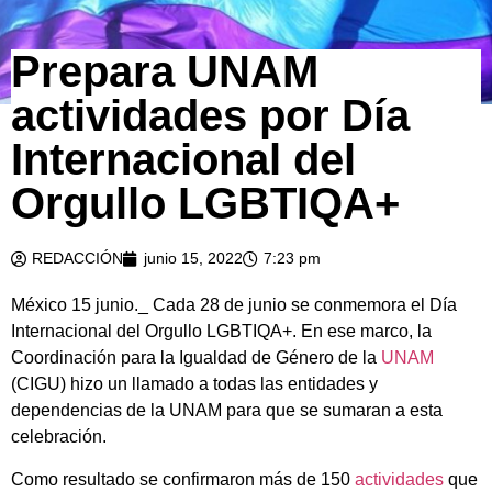
Prepara UNAM
actividades por Día
Internacional del
Orgullo LGBTIQA+
REDACCIÓN
junio 15, 2022
7:23 pm
México 15 junio._ Cada 28 de junio se conmemora el Día
Internacional del Orgullo LGBTIQA+. En ese marco, la
Coordinación para la Igualdad de Género de la
UNAM
(CIGU) hizo un llamado a todas las entidades y
dependencias de la UNAM para que se sumaran a esta
celebración.
Como resultado se confirmaron más de 150
actividades
que