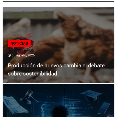
NOTICIAS
05 agosto, 2026
Producción de huevos cambia el debate
sobre sostenibilidad