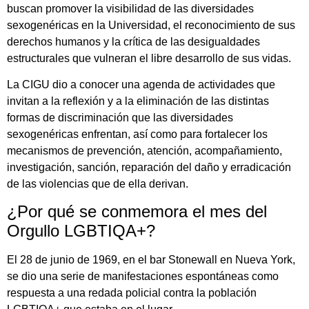
buscan promover la visibilidad de las diversidades
sexogenéricas en la Universidad, el reconocimiento de sus
derechos humanos y la crítica de las desigualdades
estructurales que vulneran el libre desarrollo de sus vidas.
La CIGU dio a conocer una agenda de actividades que
invitan a la reflexión y a la eliminación de las distintas
formas de discriminación que las diversidades
sexogenéricas enfrentan, así como para fortalecer los
mecanismos de prevención, atención, acompañamiento,
investigación, sanción, reparación del daño y erradicación
de las violencias que de ella derivan.
¿Por qué se conmemora el mes del
Orgullo LGBTIQA+?
El 28 de junio de 1969, en el bar Stonewall en Nueva York,
se dio una serie de manifestaciones espontáneas como
respuesta a una redada policial contra la población