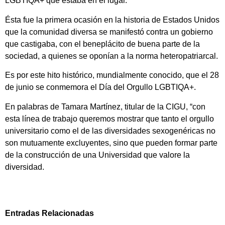
LGBTIQA+ que estaba en el lugar.
Ésta fue la primera ocasión en la historia de Estados Unidos
que la comunidad diversa se manifestó contra un gobierno
que castigaba, con el beneplácito de buena parte de la
sociedad, a quienes se oponían a la norma heteropatriarcal.
Es por este hito histórico, mundialmente conocido, que el 28
de junio se conmemora el Día del Orgullo LGBTIQA+.
En palabras de Tamara Martínez, titular de la CIGU, “con
esta línea de trabajo queremos mostrar que tanto el orgullo
universitario como el de las diversidades sexogenéricas no
son mutuamente excluyentes, sino que pueden formar parte
de la construcción de una Universidad que valore la
diversidad.
Entradas Relacionadas