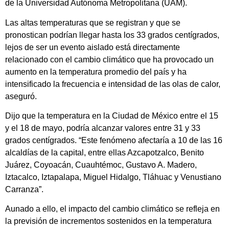
de la Universidad Autónoma Metropolitana (UAM).
Las altas temperaturas que se registran y que se
pronostican podrían llegar hasta los 33 grados centígrados,
lejos de ser un evento aislado está directamente
relacionado con el cambio climático que ha provocado un
aumento en la temperatura promedio del país y ha
intensificado la frecuencia e intensidad de las olas de calor,
aseguró.
Dijo que la temperatura en la Ciudad de México entre el 15
y el 18 de mayo, podría alcanzar valores entre 31 y 33
grados centígrados. “Este fenómeno afectaría a 10 de las 16
alcaldías de la capital, entre ellas Azcapotzalco, Benito
Juárez, Coyoacán, Cuauhtémoc, Gustavo A. Madero,
Iztacalco, Iztapalapa, Miguel Hidalgo, Tláhuac y Venustiano
Carranza”.
Aunado a ello, el impacto del cambio climático se refleja en
la previsión de incrementos sostenidos en la temperatura