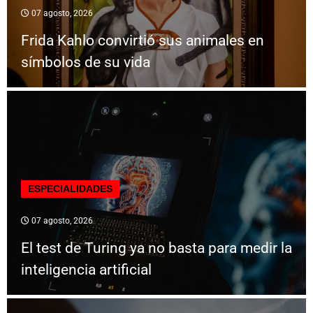
07 agosto, 2026
Frida Kahlo convirtió sus animales en
símbolos de su vida
ESPECIALIDADES
07 agosto, 2026
El test de Turing ya no basta para medir la
inteligencia artificial