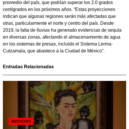
promedio del país, que podrían superar los 2.0 grados
centígrados en los próximos años. “Estas proyecciones
indican que algunas regiones serán más afectadas que
otras, particularmente el norte y centro del país. Desde
2019, la falta de lluvias ha generado evidencias de sequía
en diversas zonas, afectando el almacenamiento de agua
en los sistemas de presas, incluido el Sistema Lerma-
Cutzamala, que abastece a la Ciudad de México”.
Entradas Relacionadas
NOTICIAS