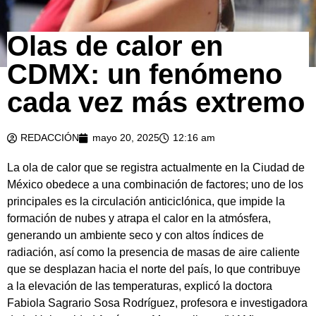
Olas de calor en
CDMX: un fenómeno
cada vez más extremo
REDACCIÓN
mayo 20, 2025
12:16 am
La ola de calor que se registra actualmente en la Ciudad de
México obedece a una combinación de factores; uno de los
principales es la circulación anticiclónica, que impide la
formación de nubes y atrapa el calor en la atmósfera,
generando un ambiente seco y con altos índices de
radiación, así como la presencia de masas de aire caliente
que se desplazan hacia el norte del país, lo que contribuye
a la elevación de las temperaturas, explicó la doctora
Fabiola Sagrario Sosa Rodríguez, profesora e investigadora