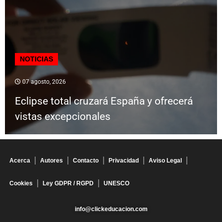
NOTICIAS
07 agosto, 2026
Eclipse total cruzará España y ofrecerá
vistas excepcionales
Acerca
Autores
Contacto
Privacidad
Aviso Legal
Cookies
Ley GDPR / RGPD
UNESCO
info@clickeducacion.com