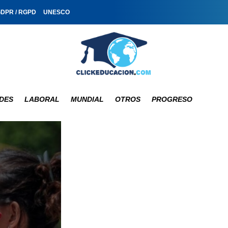
GDPR / RGPD
UNESCO
DES
LABORAL
MUNDIAL
OTROS
PROGRESO