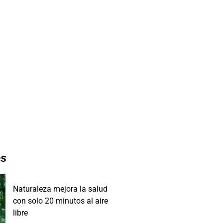
es
Naturaleza mejora la salud
con solo 20 minutos al aire
libre