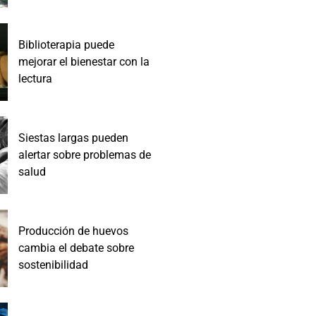
Biblioterapia puede
mejorar el bienestar con la
lectura
Siestas largas pueden
alertar sobre problemas de
salud
Producción de huevos
cambia el debate sobre
sostenibilidad