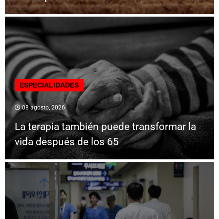
ESPECIALIDADES
08 agosto, 2026
La terapia también puede transformar la
vida después de los 65