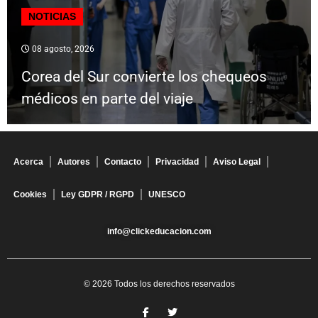
NOTICIAS
08 agosto, 2026
Corea del Sur convierte los chequeos
médicos en parte del viaje
Acerca
Autores
Contacto
Privacidad
Aviso Legal
Cookies
Ley GDPR / RGPD
UNESCO
info@clickeducacion.com
© 2026 Todos los derechos reservados