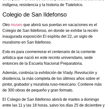
indígena, resistencia y la historia de Tlatelolco.
Colegio de San Ildefonso
Otro
museo
que abrirá sus puertas en vacaciones es el
Colegio de San Ildefonso, en donde se exhibe la recién
inaugurada exposición El espíritu del 22, un siglo de
muralismo en San Ildefonso.
Esto es para conmemorar el centenario de la corriente
artística que nació en este recinto universitario, sede
entonces de la Escuela Nacional Preparatoria.
Además, continúa la exhibición de Vlady. Revolución y
disidencia, la más completa de los últimos años sobre el
pintor, grabador y muralista ruso-mexicano. Contiene más
de 300 obras de pequeño y gran formato.
El Colegio de San Ildefonso abrirá de martes a domingo
entre las 11 y las 18 horas, salvo los días 25 de diciembre y