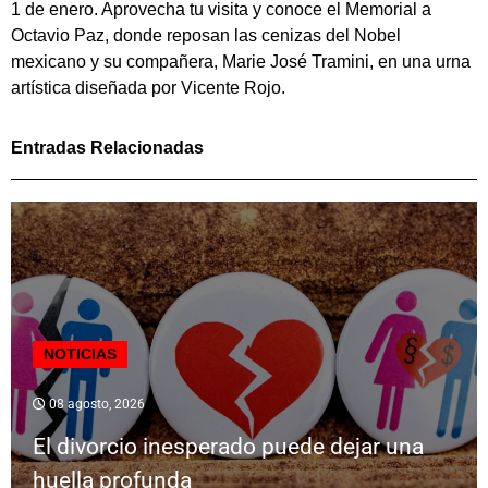
1 de enero. Aprovecha tu visita y conoce el Memorial a
Octavio Paz, donde reposan las cenizas del Nobel
mexicano y su compañera, Marie José Tramini, en una urna
artística diseñada por Vicente Rojo.
Entradas Relacionadas
NOTICIAS
08 agosto, 2026
El divorcio inesperado puede dejar una
huella profunda