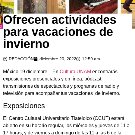
Ofrecen actividades
para vacaciones de
invierno
REDACCIÓN
diciembre 20, 2022
12:59 am
México 19 diciembre._ En
Cultura UNAM
encontrarás
exposiciones presenciales y en línea, pódcast,
transmisiones de espectáculos y programas de radio y
televisión para acompañar tus vacaciones de invierno.
Exposiciones
El Centro Cultural Universitario Tlatelolco (CCUT) estará
abierto en su horario regular, los miércoles y jueves de 11 a
17 horas, y de viernes a domingo de las 11 a las 6 de la