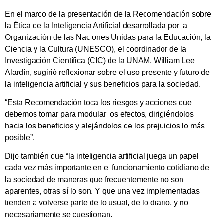
En el marco de la presentación de la Recomendación sobre
la Ética de la Inteligencia Artificial desarrollada por la
Organización de las Naciones Unidas para la Educación, la
Ciencia y la Cultura (UNESCO), el coordinador de la
Investigación Científica (CIC) de la UNAM, William Lee
Alardín, sugirió reflexionar sobre el uso presente y futuro de
la inteligencia artificial y sus beneficios para la sociedad.
“Esta Recomendación toca los riesgos y acciones que
debemos tomar para modular los efectos, dirigiéndolos
hacia los beneficios y alejándolos de los prejuicios lo más
posible”.
Dijo también que “la inteligencia artificial juega un papel
cada vez más importante en el funcionamiento cotidiano de
la sociedad de maneras que frecuentemente no son
aparentes, otras sí lo son. Y que una vez implementadas
tienden a volverse parte de lo usual, de lo diario, y no
necesariamente se cuestionan.