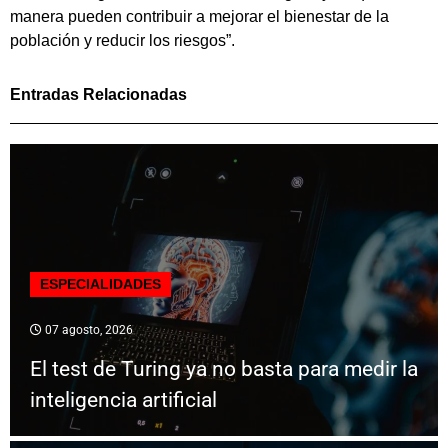
manera pueden contribuir a mejorar el bienestar de la
población y reducir los riesgos”.
Entradas Relacionadas
ESPECIALIDADES
07 agosto, 2026
El test de Turing ya no basta para medir la
inteligencia artificial