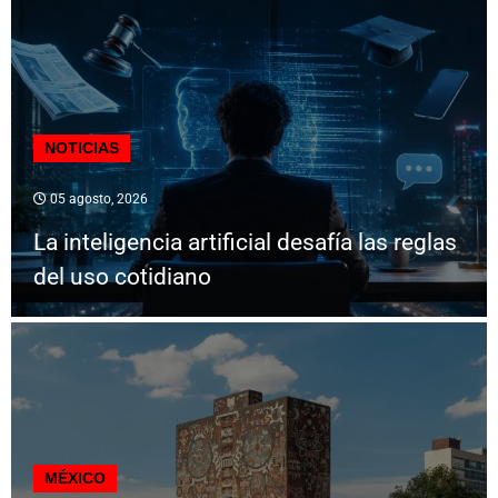
NOTICIAS
05 agosto, 2026
La inteligencia artificial desafía las reglas
del uso cotidiano
MÉXICO