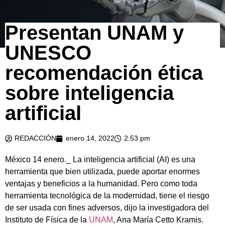
Presentan UNAM y
UNESCO
recomendación ética
sobre inteligencia
artificial
REDACCIÓN
enero 14, 2022
2:53 pm
México 14 enero._ La inteligencia artificial (AI) es una
herramienta que bien utilizada, puede aportar enormes
ventajas y beneficios a la humanidad. Pero como toda
herramienta tecnológica de la modernidad, tiene el riesgo
de ser usada con fines adversos, dijo la investigadora del
Instituto de Física de la
UNAM
, Ana María Cetto Kramis.