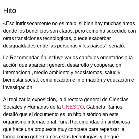
Hito
«Eso intrínsecamente no es malo, si bien hay muchas áreas
donde los beneficios son claros, pero como ha sucedido con
otras transiciones tecnológicas, puede exacerbar
desigualdades entre las personas y los países”, señaló.
La Recomendación incluye varios capítulos orientados a la
acción que abarcan: género, desarrollo y cooperación
internacional, medio ambiente y ecosistemas, salud y
bienestar social, comunicación e información y educación e
investigación.
Al realizar la exposición, la directora general de Ciencias
Sociales y Humanas de la
UNESCO
, Gabriela Ramos,
detalló que el documento es un hito histórico en este
organismo internacional, “una Recomendación ambiciosa
que hace una propuesta muy concreta para repensar la
forma como gobernamos estas tecnologías, y de qué