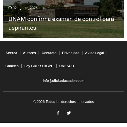
02 agosto, 2026
UNAM confirma examen de control para
aspirantes
Acerca
Autores
Contacto
Privacidad
Aviso Legal
Cookies
Ley GDPR / RGPD
UNESCO
info@clickeducacion.com
© 2026 Todos los derechos reservados