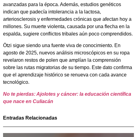
avanzadas para la época. Además, estudios genéticos
indican que padecía intolerancia a la lactosa,
arteriosclerosis y enfermedades crónicas que afectan hoy a
millones. Su muerte violenta, causada por una flecha en la
espalda, sugiere conflictos tribales aún poco comprendidos.
Ötzi sigue siendo una fuente viva de conocimiento. En
agosto de 2025, nuevos análisis microscópicos en su ropa
revelaron restos de polen que amplían la comprensión
sobre las rutas migratorias de su tiempo. Este dato confirma
que el aprendizaje histórico se renueva con cada avance
tecnológico.
No te pierdas: Ajolotes y cáncer: la educación científica
que nace en Culiacán
Entradas Relacionadas