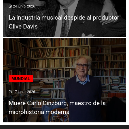
24 junio, 2026
La industria musical despide al productor
Clive Davis
MUNDIAL
17 junio, 2026
Muere Carlo Ginzburg, maestro de la
microhistoria moderna