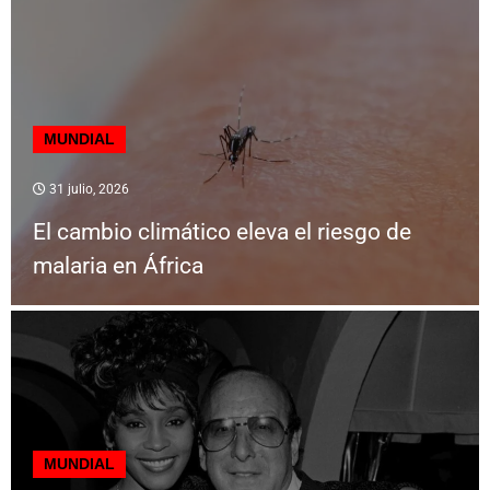
MUNDIAL
31 julio, 2026
El cambio climático eleva el riesgo de
malaria en África
MUNDIAL