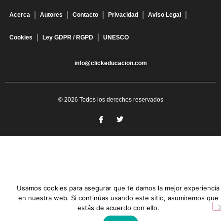
Acerca
Autores
Contacto
Privacidad
Aviso Legal
Cookies
Ley GDPR / RGPD
UNESCO
info@clickeducacion.com
© 2026 Todos los derechos reservados
Usamos cookies para asegurar que te damos la mejor experiencia
en nuestra web. Si continúas usando este sitio, asumiremos que
estás de acuerdo con ello.