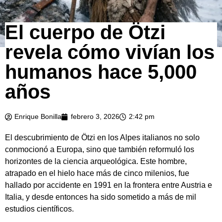
El cuerpo de Ötzi
revela cómo vivían los
humanos hace 5,000
años
Enrique Bonilla
febrero 3, 2026
2:42 pm
El descubrimiento de Ötzi en los Alpes italianos no solo
conmocionó a Europa, sino que también reformuló los
horizontes de la ciencia arqueológica. Este hombre,
atrapado en el hielo hace más de cinco milenios, fue
hallado por accidente en 1991 en la frontera entre Austria e
Italia, y desde entonces ha sido sometido a más de mil
estudios científicos.