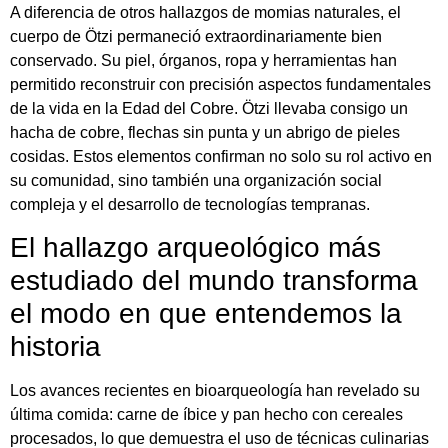
A diferencia de otros hallazgos de momias naturales, el
cuerpo de Ötzi permaneció extraordinariamente bien
conservado. Su piel, órganos, ropa y herramientas han
permitido reconstruir con precisión aspectos fundamentales
de la vida en la Edad del Cobre. Ötzi llevaba consigo un
hacha de cobre, flechas sin punta y un abrigo de pieles
cosidas. Estos elementos confirman no solo su rol activo en
su comunidad, sino también una organización social
compleja y el desarrollo de tecnologías tempranas.
El hallazgo arqueológico más
estudiado del mundo transforma
el modo en que entendemos la
historia
Los avances recientes en bioarqueología han revelado su
última comida: carne de íbice y pan hecho con cereales
procesados, lo que demuestra el uso de técnicas culinarias