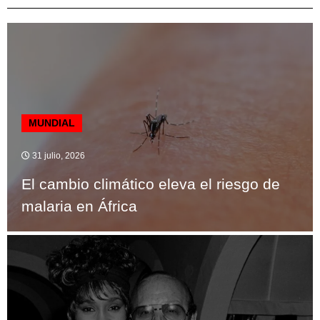
MUNDIAL
31 julio, 2026
El cambio climático eleva el riesgo de
malaria en África