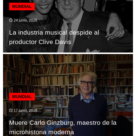
MUNDIAL
24 junio, 2026
La industria musical despide al
productor Clive Davis
MUNDIAL
17 junio, 2026
Muere Carlo Ginzburg, maestro de la
microhistoria moderna