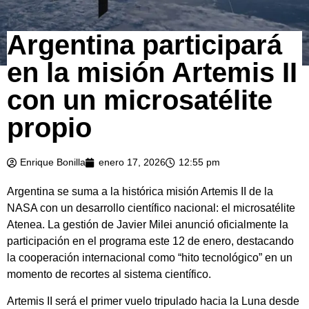
Argentina participará
en la misión Artemis II
con un microsatélite
propio
Enrique Bonilla
enero 17, 2026
12:55 pm
Argentina se suma a la histórica misión Artemis II de la
NASA con un desarrollo científico nacional: el microsatélite
Atenea. La gestión de Javier Milei anunció oficialmente la
participación en el programa este 12 de enero, destacando
la cooperación internacional como “hito tecnológico” en un
momento de recortes al sistema científico.
Artemis II será el primer vuelo tripulado hacia la Luna desde