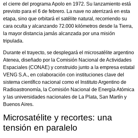
el cierre del programa Apolo en 1972. Su lanzamiento está
previsto para el 6 de febrero. La nave no aterrizará en esta
etapa, sino que orbitará el satélite natural, recorriendo su
cara oculta y alcanzando 72.000 kilómetros desde la Tierra,
la mayor distancia jamás alcanzada por una misión
tripulada.
Durante el trayecto, se desplegará el microsatélite argentino
Atenea, diseñado por la Comisión Nacional de Actividades
Espaciales (CONAE) y construido junto a la empresa estatal
VENG S.A., en colaboración con instituciones clave del
sistema científico nacional como el Instituto Argentino de
Radioastronomía, la Comisión Nacional de Energía Atómica
y las universidades nacionales de La Plata, San Martín y
Buenos Aires.
Microsatélite y recortes: una
tensión en paralelo