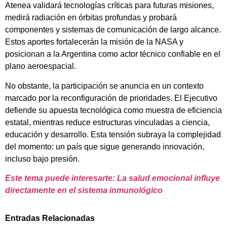
Atenea validará tecnologías críticas para futuras misiones,
medirá radiación en órbitas profundas y probará
componentes y sistemas de comunicación de largo alcance.
Estos aportes fortalecerán la misión de la NASA y
posicionan a la Argentina como actor técnico confiable en el
plano aeroespacial.
No obstante, la participación se anuncia en un contexto
marcado por la reconfiguración de prioridades. El Ejecutivo
defiende su apuesta tecnológica como muestra de eficiencia
estatal, mientras reduce estructuras vinculadas a ciencia,
educación y desarrollo. Esta tensión subraya la complejidad
del momento: un país que sigue generando innovación,
incluso bajo presión.
Este tema puede interesarte: La salud emocional influye
directamente en el sistema inmunológico
Entradas Relacionadas