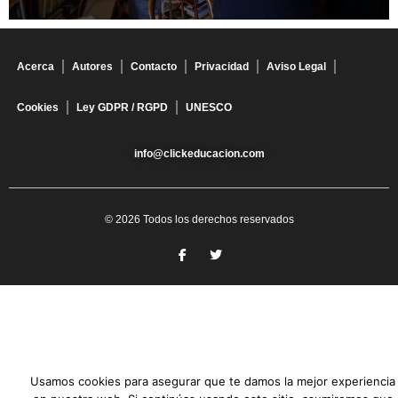
Acerca
Autores
Contacto
Privacidad
Aviso Legal
Cookies
Ley GDPR / RGPD
UNESCO
info@clickeducacion.com
© 2026 Todos los derechos reservados
Usamos cookies para asegurar que te damos la mejor experiencia