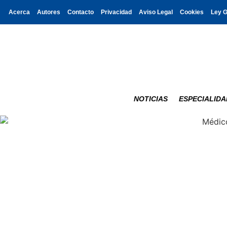
Acerca
Autores
Contacto
Privacidad
Aviso Legal
Cookies
Ley 
NOTICIAS
ESPECIALIDA