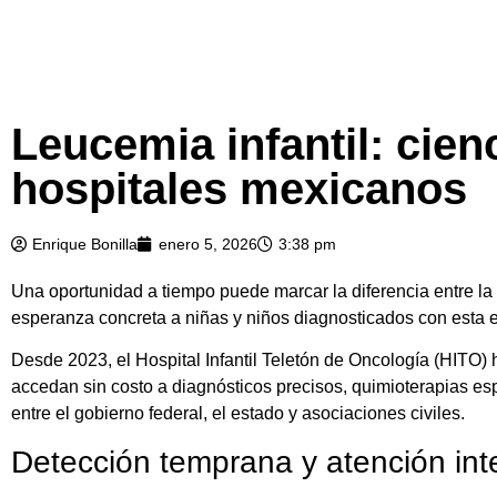
Leucemia infantil: cien
hospitales mexicanos
Enrique Bonilla
enero 5, 2026
3:38 pm
Una oportunidad a tiempo puede marcar la diferencia entre la v
esperanza concreta a niñas y niños diagnosticados con esta 
Desde 2023, el Hospital Infantil Teletón de Oncología (HITO)
accedan sin costo a diagnósticos precisos, quimioterapias es
entre el gobierno federal, el estado y asociaciones civiles.
Detección temprana y atención integ