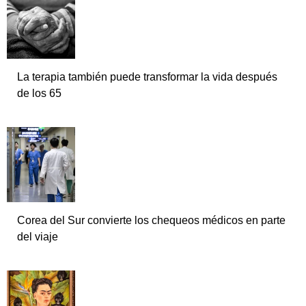
La terapia también puede transformar la vida después
de los 65
Corea del Sur convierte los chequeos médicos en parte
del viaje