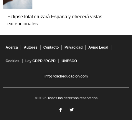
Eclipse total cruzará España y ofrecerá vistas
excepcionales
Acerca
Autores
Contacto
Privacidad
Aviso Legal
Cookies
Ley GDPR / RGPD
UNESCO
info@clickeducacion.com
© 2026 Todos los derechos reservados