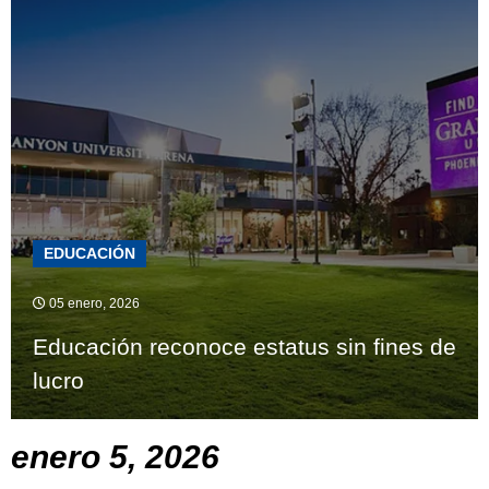
EDUCACIÓN
05 enero, 2026
Educación reconoce estatus sin fines de
lucro
enero 5, 2026