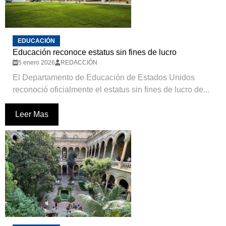
EDUCACIÓN
Educación reconoce estatus sin fines de lucro
5 enero 2026
REDACCIÓN
El Departamento de Educación de Estados Unidos
reconoció oficialmente el estatus sin fines de lucro de...
Leer Mas