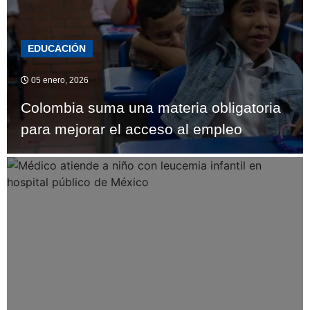
EDUCACIÓN
05 enero, 2026
Colombia suma una materia obligatoria
para mejorar el acceso al empleo