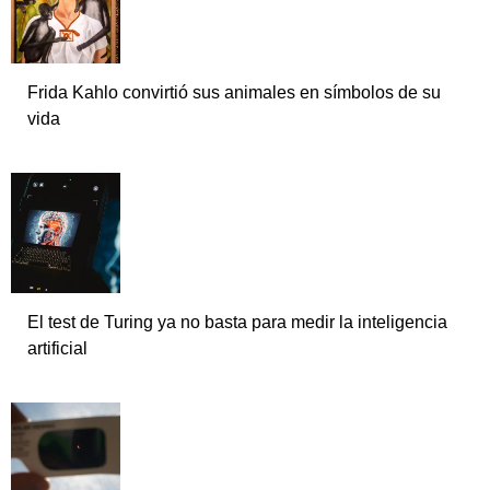
Frida Kahlo convirtió sus animales en símbolos de su
vida
El test de Turing ya no basta para medir la inteligencia
artificial