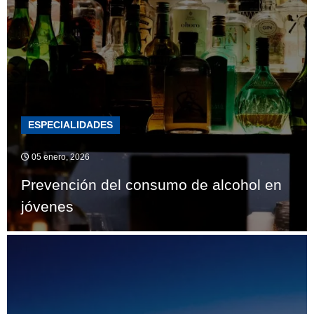
ESPECIALIDADES
05 enero, 2026
Prevención del consumo de alcohol en
jóvenes