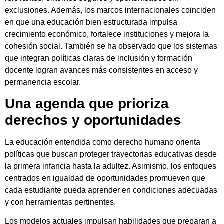
exclusiones. Además, los marcos internacionales coinciden
en que una educación bien estructurada impulsa
crecimiento económico, fortalece instituciones y mejora la
cohesión social. También se ha observado que los sistemas
que integran políticas claras de inclusión y formación
docente logran avances más consistentes en acceso y
permanencia escolar.
Una agenda que prioriza
derechos y oportunidades
La educación entendida como derecho humano orienta
políticas que buscan proteger trayectorias educativas desde
la primera infancia hasta la adultez. Asimismo, los enfoques
centrados en igualdad de oportunidades promueven que
cada estudiante pueda aprender en condiciones adecuadas
y con herramientas pertinentes.
Los modelos actuales impulsan habilidades que preparan a