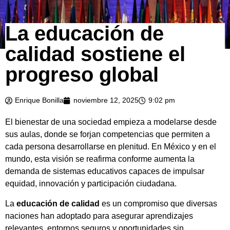
La educación de
calidad sostiene el
progreso global
Enrique Bonilla
noviembre 12, 2025
9:02 pm
El bienestar de una sociedad empieza a modelarse desde
sus aulas, donde se forjan competencias que permiten a
cada persona desarrollarse en plenitud. En México y en el
mundo, esta visión se reafirma conforme aumenta la
demanda de sistemas educativos capaces de impulsar
equidad, innovación y participación ciudadana.
La
educación de calidad
es un compromiso que diversas
naciones han adoptado para asegurar aprendizajes
relevantes, entornos seguros y oportunidades sin