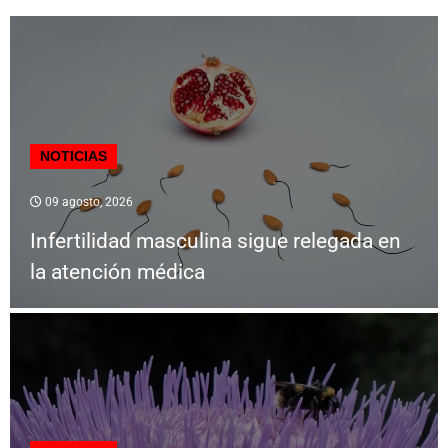
NOTICIAS
09 agosto, 2026
Infertilidad masculina sigue relegada en
la atención médica