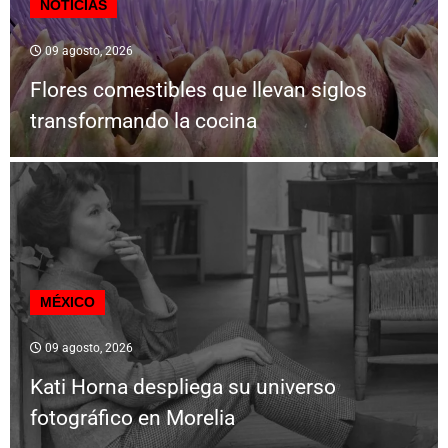
NOTICIAS
09 agosto, 2026
Flores comestibles que llevan siglos
transformando la cocina
MÉXICO
09 agosto, 2026
Kati Horna despliega su universo
fotográfico en Morelia