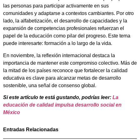
las personas para participar activamente en sus
comunidades y adaptarse a contextos cambiantes. Por otro
lado, la alfabetización, el desarrollo de capacidades y la
expansión de competencias profesionales refuerzan el
papel de la educación como pilar del progreso. Este tema
puede interesarte: formación a lo largo de la vida.
En noviembre, la reflexión internacional destaca la
importancia de mantener este compromiso colectivo. Más de
la mitad de los países reconoce que fortalecer la calidad
educativa es clave para alcanzar metas de desarrollo
sostenible, una señal de consenso global.
Si este artículo te está gustando, podrías leer:
La
educación de calidad impulsa desarrollo social en
México
Entradas Relacionadas