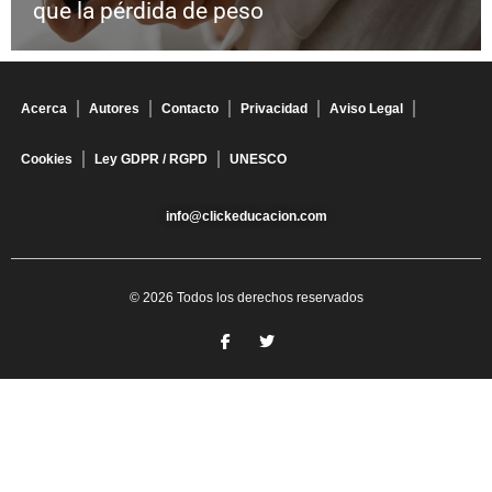
que la pérdida de peso
Acerca
Autores
Contacto
Privacidad
Aviso Legal
Cookies
Ley GDPR / RGPD
UNESCO
info@clickeducacion.com
© 2026 Todos los derechos reservados