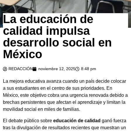
La educación de
calidad impulsa
desarrollo social en
México
REDACCIÓN
noviembre 12, 2025
8:48 pm
La mejora educativa avanza cuando un país decide colocar
a sus estudiantes en el centro de sus prioridades. En
México, este objetivo cobra una urgencia renovada debido a
brechas persistentes que afectan el aprendizaje y limitan la
movilidad social en miles de familias.
El debate público sobre
educación de calidad
ganó fuerza
tras la divulgación de resultados recientes que muestran un