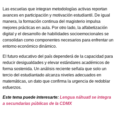
Las escuelas que integran metodologías activas reportan
avances en participación y motivación estudiantil. De igual
manera, la formación continua del magisterio impulsa
mejores prácticas en aula. Por otro lado, la alfabetización
digital y el desarrollo de habilidades socioemocionales se
consolidan como componentes necesarios para enfrentar un
entorno económico dinámico.
El futuro educativo del país dependerá de la capacidad para
reducir desigualdades y elevar estándares académicos de
forma sostenida. Un análisis reciente señala que solo un
tercio del estudiantado alcanza niveles adecuados en
matemáticas, un dato que confirma la urgencia de redoblar
esfuerzos.
Este tema puede interesarte:
Lengua náhuatl se integra
a secundarias públicas de la CDMX