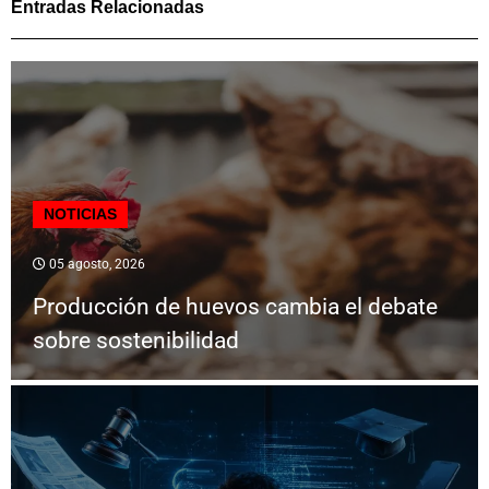
Entradas Relacionadas
NOTICIAS
05 agosto, 2026
Producción de huevos cambia el debate
sobre sostenibilidad