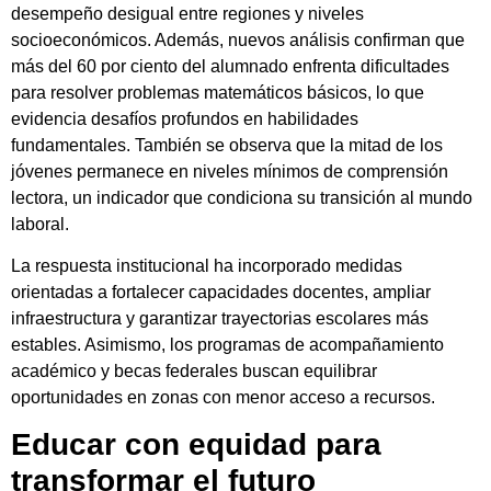
desempeño desigual entre regiones y niveles
socioeconómicos. Además, nuevos análisis confirman que
más del 60 por ciento del alumnado enfrenta dificultades
para resolver problemas matemáticos básicos, lo que
evidencia desafíos profundos en habilidades
fundamentales. También se observa que la mitad de los
jóvenes permanece en niveles mínimos de comprensión
lectora, un indicador que condiciona su transición al mundo
laboral.
La respuesta institucional ha incorporado medidas
orientadas a fortalecer capacidades docentes, ampliar
infraestructura y garantizar trayectorias escolares más
estables. Asimismo, los programas de acompañamiento
académico y becas federales buscan equilibrar
oportunidades en zonas con menor acceso a recursos.
Educar con equidad para
transformar el futuro