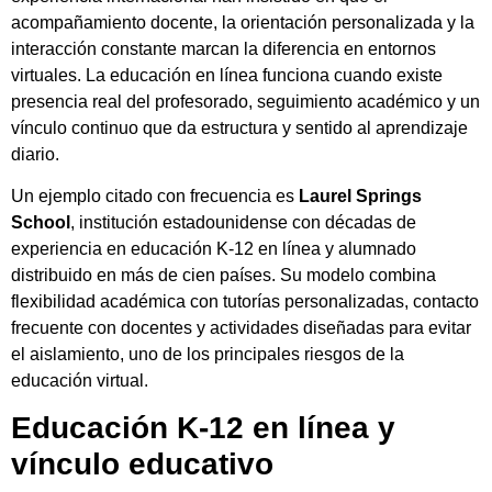
acompañamiento docente, la orientación personalizada y la
interacción constante marcan la diferencia en entornos
virtuales. La educación en línea funciona cuando existe
presencia real del profesorado, seguimiento académico y un
vínculo continuo que da estructura y sentido al aprendizaje
diario.
Un ejemplo citado con frecuencia es
Laurel Springs
School
, institución estadounidense con décadas de
experiencia en educación K-12 en línea y alumnado
distribuido en más de cien países. Su modelo combina
flexibilidad académica con tutorías personalizadas, contacto
frecuente con docentes y actividades diseñadas para evitar
el aislamiento, uno de los principales riesgos de la
educación virtual.
Educación K-12 en línea y
vínculo educativo