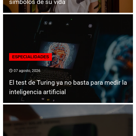
símbolos de su vida
ESPECIALIDADES
07 agosto, 2026
El test de Turing ya no basta para medir la
inteligencia artificial