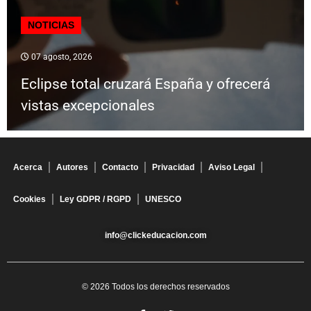
NOTICIAS
07 agosto, 2026
Eclipse total cruzará España y ofrecerá
vistas excepcionales
Acerca
Autores
Contacto
Privacidad
Aviso Legal
Cookies
Ley GDPR / RGPD
UNESCO
info@clickeducacion.com
© 2026 Todos los derechos reservados