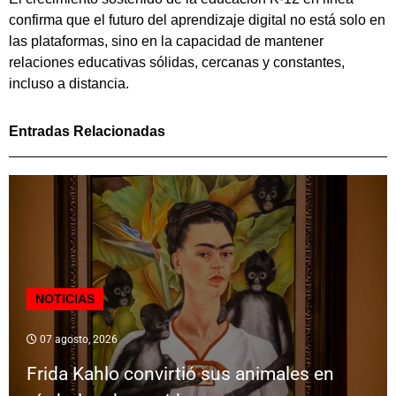
confirma que el futuro del aprendizaje digital no está solo en
las plataformas, sino en la capacidad de mantener
relaciones educativas sólidas, cercanas y constantes,
incluso a distancia.
Entradas Relacionadas
NOTICIAS
07 agosto, 2026
Frida Kahlo convirtió sus animales en