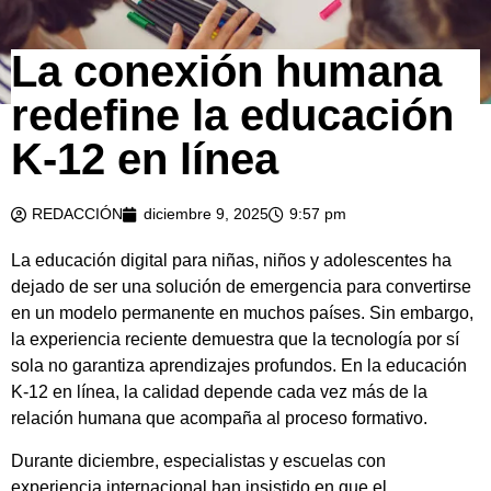
La conexión humana
redefine la educación
K-12 en línea
REDACCIÓN
diciembre 9, 2025
9:57 pm
La educación digital para niñas, niños y adolescentes ha
dejado de ser una solución de emergencia para convertirse
en un modelo permanente en muchos países. Sin embargo,
la experiencia reciente demuestra que la tecnología por sí
sola no garantiza aprendizajes profundos. En la educación
K-12 en línea, la calidad depende cada vez más de la
relación humana que acompaña al proceso formativo.
Durante diciembre, especialistas y escuelas con
experiencia internacional han insistido en que el