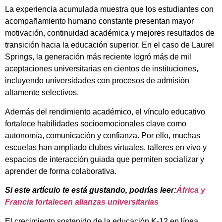
La experiencia acumulada muestra que los estudiantes con
acompañamiento humano constante presentan mayor
motivación, continuidad académica y mejores resultados de
transición hacia la educación superior. En el caso de Laurel
Springs, la generación más reciente logró más de mil
aceptaciones universitarias en cientos de instituciones,
incluyendo universidades con procesos de admisión
altamente selectivos.
Además del rendimiento académico, el vínculo educativo
fortalece habilidades socioemocionales clave como
autonomía, comunicación y confianza. Por ello, muchas
escuelas han ampliado clubes virtuales, talleres en vivo y
espacios de interacción guiada que permiten socializar y
aprender de forma colaborativa.
Si este artículo te está gustando, podrías leer:
África y
Francia fortalecen alianzas universitarias
El crecimiento sostenido de la educación K-12 en línea